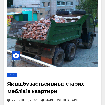
BLOG
Як відбувається вивіз старих
меблів із квартири
29 ЛИПНЯ, 2026
MAKEITWITHUKRAINE