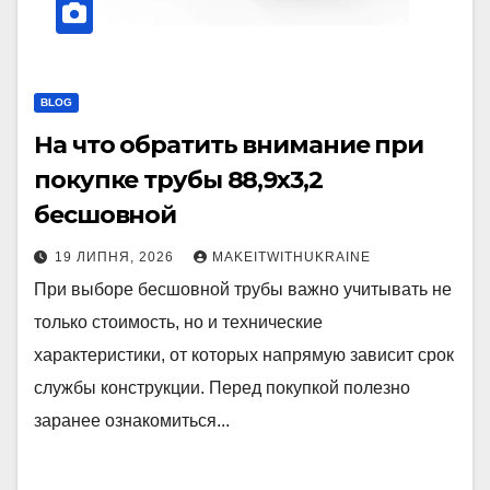
BLOG
На что обратить внимание при
покупке трубы 88,9х3,2
бесшовной
19 ЛИПНЯ, 2026
MAKEITWITHUKRAINE
При выборе бесшовной трубы важно учитывать не
только стоимость, но и технические
характеристики, от которых напрямую зависит срок
службы конструкции. Перед покупкой полезно
заранее ознакомиться...