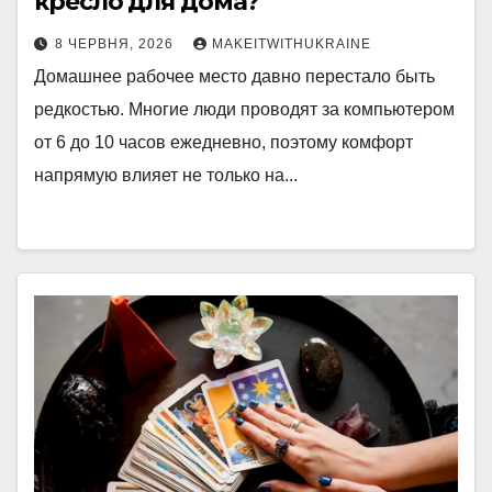
кресло для дома?
8 ЧЕРВНЯ, 2026
MAKEITWITHUKRAINE
Домашнее рабочее место давно перестало быть
редкостью. Многие люди проводят за компьютером
от 6 до 10 часов ежедневно, поэтому комфорт
напрямую влияет не только на...