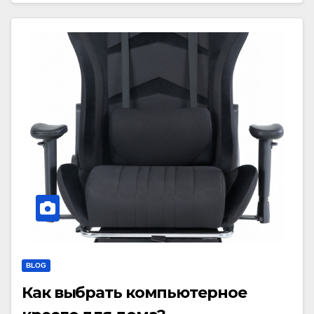
BLOG
Как выбрать компьютерное