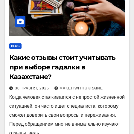
BLOG
Какие отзывы стоит учитывать
при выборе гадалки в
Казахстане?
30 ТРАВНЯ, 2026
MAKEITWITHUKRAINE
Когда человек сталкивается с непростой жизненной
ситуацией, он часто ищет специалиста, которому
сможет доверить свои вопросы и переживания.
Перед обращением многие внимательно изучают
отзывы, ведь...