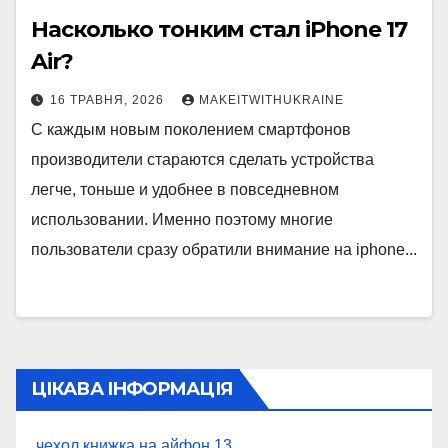
Насколько тонким стал iPhone 17
Air?
16 ТРАВНЯ, 2026
MAKEITWITHUKRAINE
С каждым новым поколением смартфонов
производители стараются сделать устройства
легче, тоньше и удобнее в повседневном
использовании. Именно поэтому многие
пользователи сразу обратили внимание на iphone...
ЦІКАВА ІНФОРМАЦІЯ
чехол книжка на айфон 13