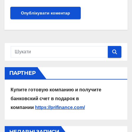
ПАРТНЕР
Купите готовую компанию и получите
банковский счет в подарок в
компании
https://prifinance.com/