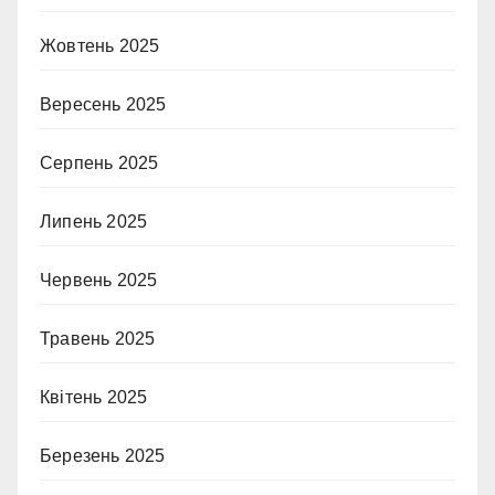
Жовтень 2025
Вересень 2025
Серпень 2025
Липень 2025
Червень 2025
Травень 2025
Квітень 2025
Березень 2025