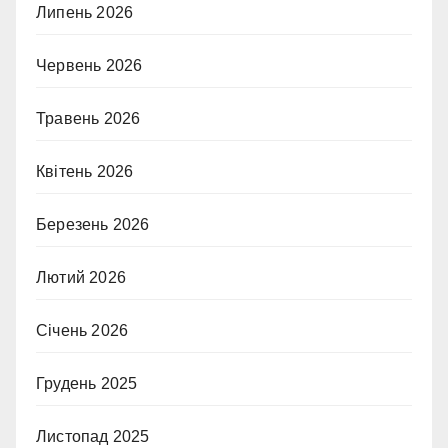
Липень 2026
Червень 2026
Травень 2026
Квітень 2026
Березень 2026
Лютий 2026
Січень 2026
Грудень 2025
Листопад 2025