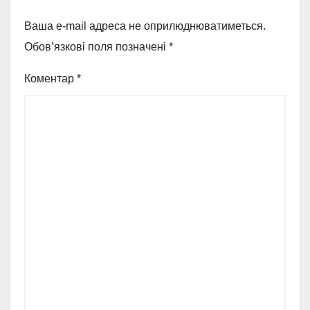
Ваша e-mail адреса не оприлюднюватиметься.
Обов’язкові поля позначені
*
Коментар
*