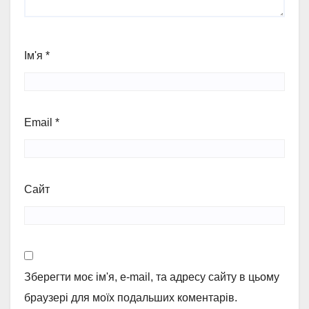
Ім'я
*
Email
*
Сайт
Зберегти моє ім'я, e-mail, та адресу сайту в цьому
браузері для моїх подальших коментарів.