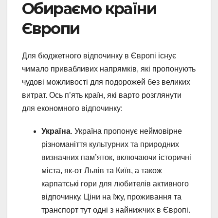
Обираємо країни
Європи
Для бюджетного відпочинку в Європі існує
чимало привабливих напрямків, які пропонують
чудові можливості для подорожей без великих
витрат. Ось п’ять країн, які варто розглянути
для економного відпочинку:
Україна
. Україна пропонує неймовірне
різноманіття культурних та природних
визначних пам’яток, включаючи історичні
міста, як-от Львів та Київ, а також
карпатські гори для любителів активного
відпочинку. Ціни на їжу, проживання та
транспорт тут одні з найнижчих в Європі.