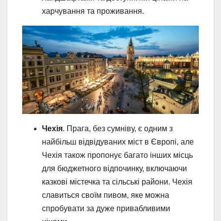
харчування та проживання.
Чехія
. Прага, без сумніву, є одним з
найбільш відвідуваних міст в Європі, але
Чехія також пропонує багато інших місць
для бюджетного відпочинку, включаючи
казкові містечка та сільські райони. Чехія
славиться своїм пивом, яке можна
спробувати за дуже привабливими