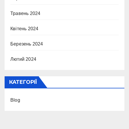
Травень 2024
Квітень 2024
Березень 2024
Лютий 2024
КАТЕГОРІЇ
Blog