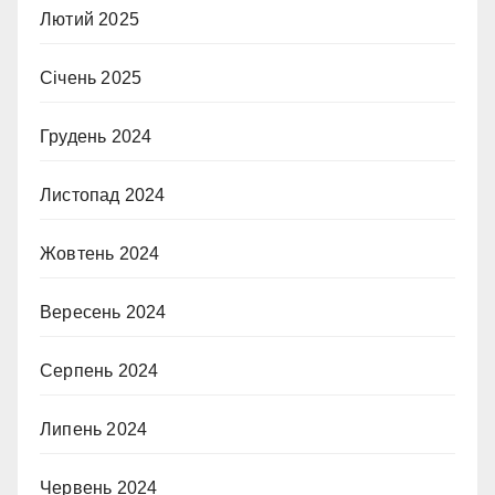
Лютий 2025
Січень 2025
Грудень 2024
Листопад 2024
Жовтень 2024
Вересень 2024
Серпень 2024
Липень 2024
Червень 2024