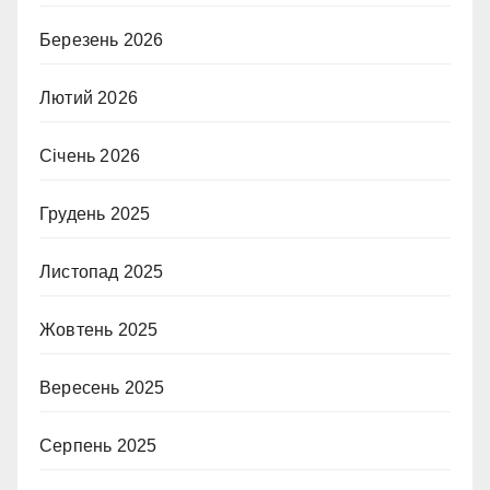
Березень 2026
Лютий 2026
Січень 2026
Грудень 2025
Листопад 2025
Жовтень 2025
Вересень 2025
Серпень 2025