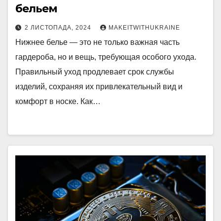
бельем
2 ЛИСТОПАДА, 2024
MAKEITWITHUKRAINE
Нижнее белье — это не только важная часть
гардероба, но и вещь, требующая особого ухода.
Правильный уход продлевает срок службы
изделий, сохраняя их привлекательный вид и
комфорт в носке. Как…