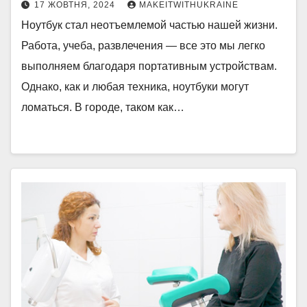
17 ЖОВТНЯ, 2024
MAKEITWITHUKRAINE
Ноутбук стал неотъемлемой частью нашей жизни.
Работа, учеба, развлечения — все это мы легко
выполняем благодаря портативным устройствам.
Однако, как и любая техника, ноутбуки могут
ломаться. В городе, таком как…