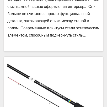
стал важной частью оформления интерьера. Они
больше не считаются просто функциональной
деталью, закрывающей стыки между стеной и
полом. Современные плинтусы стали эстетическим
элементом, способным подчеркнуть стиль…