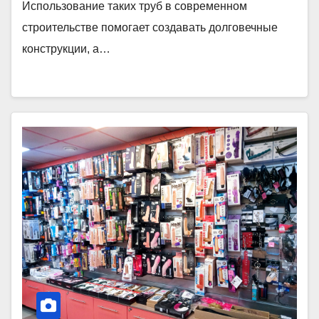
Использование таких труб в современном
строительстве помогает создавать долговечные
конструкции, а…