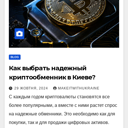
BLOG
Как выбрать надежный
криптообменник в Киеве?
29 ЖОВТНЯ, 2024
MAKEITWITHUKRAINE
С каждым годом криптовалюты становятся все
более популярными, а вместе с ними растет спрос
на надежные обменники. Это необходимо как для
покупки, так и для продажи цифровых активов.