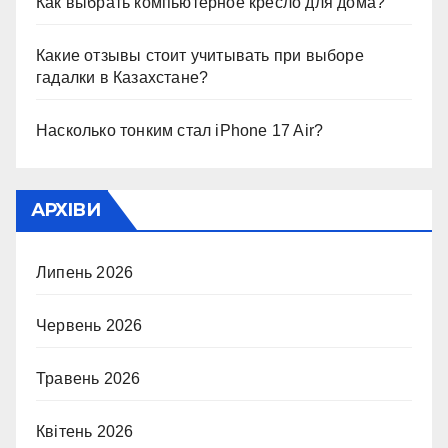
Как выбрать компьютерное кресло для дома?
Какие отзывы стоит учитывать при выборе
гадалки в Казахстане?
Насколько тонким стал iPhone 17 Air?
АРХІВИ
Липень 2026
Червень 2026
Травень 2026
Квітень 2026