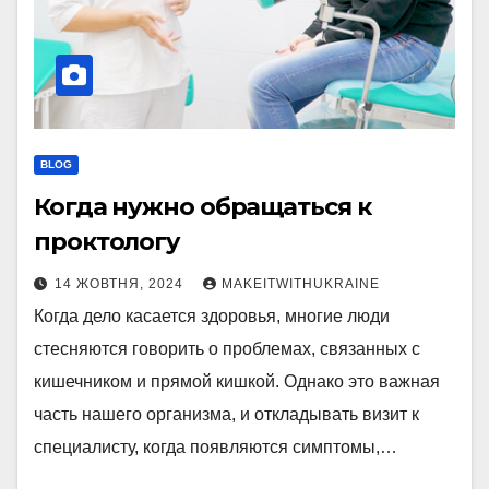
BLOG
Когда нужно обращаться к
проктологу
14 ЖОВТНЯ, 2024
MAKEITWITHUKRAINE
Когда дело касается здоровья, многие люди
стесняются говорить о проблемах, связанных с
кишечником и прямой кишкой. Однако это важная
часть нашего организма, и откладывать визит к
специалисту, когда появляются симптомы,…