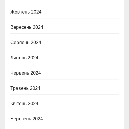
Жовтень 2024
Вересень 2024
Серпень 2024
Липень 2024
Червень 2024
Травень 2024
Квітень 2024
Березень 2024