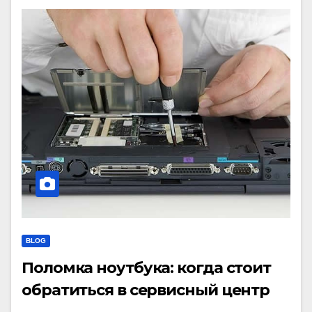
BLOG
Поломка ноутбука: когда стоит
обратиться в сервисный центр