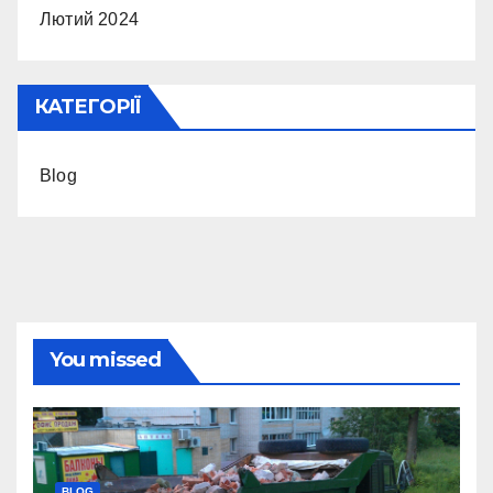
Лютий 2024
КАТЕГОРІЇ
Blog
You missed
BLOG