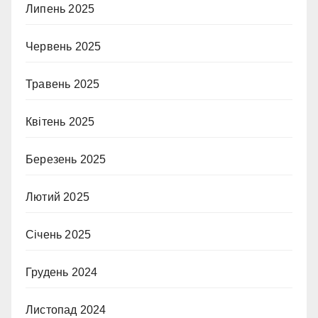
Липень 2025
Червень 2025
Травень 2025
Квітень 2025
Березень 2025
Лютий 2025
Січень 2025
Грудень 2024
Листопад 2024