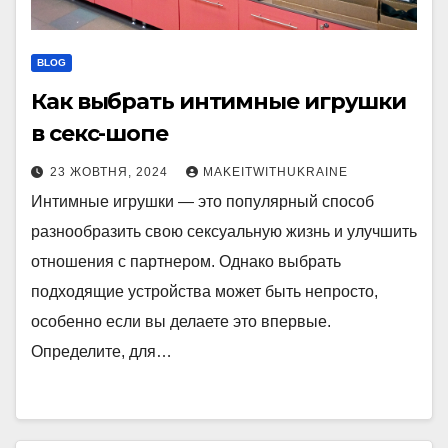
BLOG
Как выбрать интимные игрушки
в секс-шопе
23 ЖОВТНЯ, 2024
MAKEITWITHUKRAINE
Интимные игрушки — это популярный способ
разнообразить свою сексуальную жизнь и улучшить
отношения с партнером. Однако выбрать
подходящие устройства может быть непросто,
особенно если вы делаете это впервые.
Определите, для…