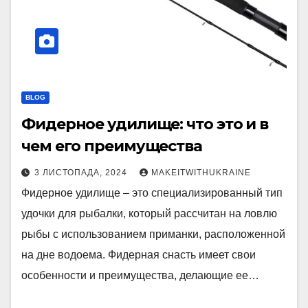
BLOG
Фидерное удилище: что это и в
чем его преимущества
3 ЛИСТОПАДА, 2024
MAKEITWITHUKRAINE
Фидерное удилище – это специализированный тип
удочки для рыбалки, который рассчитан на ловлю
рыбы с использованием приманки, расположенной
на дне водоема. Фидерная снасть имеет свои
особенности и преимущества, делающие ее…