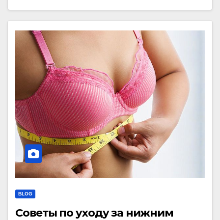
BLOG
Советы по уходу за нижним