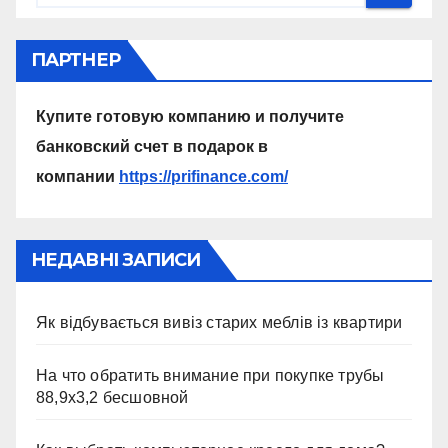
ПАРТНЕР
Купите готовую компанию и получите
банковский счет в подарок в
компании
https://prifinance.com/
НЕДАВНІ ЗАПИСИ
Як відбувається вивіз старих меблів із квартири
На что обратить внимание при покупке трубы
88,9х3,2 бесшовной