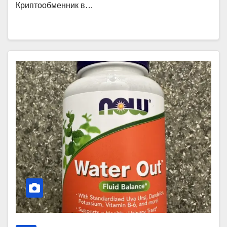
Криптообменник в…