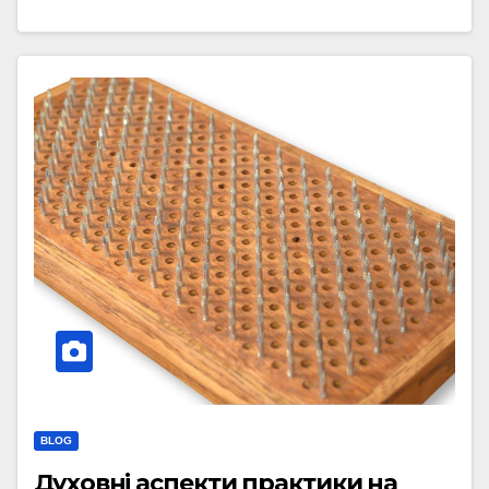
BLOG
Духовні аспекти практики на