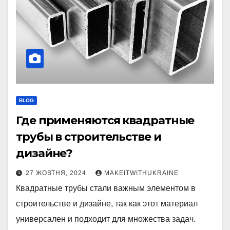
BLOG
Где применяются квадратные
трубы в строительстве и
дизайне?
27 ЖОВТНЯ, 2024
MAKEITWITHUKRAINE
Квадратные трубы стали важным элементом в
строительстве и дизайне, так как этот материал
универсален и подходит для множества задач.