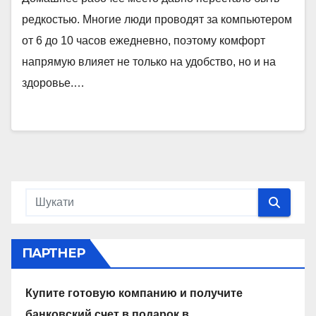
редкостью. Многие люди проводят за компьютером
от 6 до 10 часов ежедневно, поэтому комфорт
напрямую влияет не только на удобство, но и на
здоровье.…
ПАРТНЕР
Купите готовую компанию и получите
банковский счет в подарок в