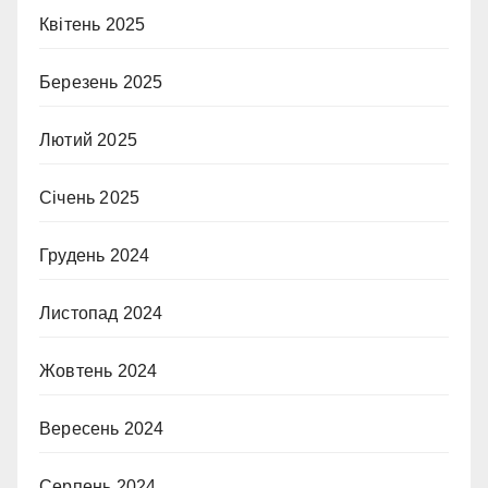
Квітень 2025
Березень 2025
Лютий 2025
Січень 2025
Грудень 2024
Листопад 2024
Жовтень 2024
Вересень 2024
Серпень 2024