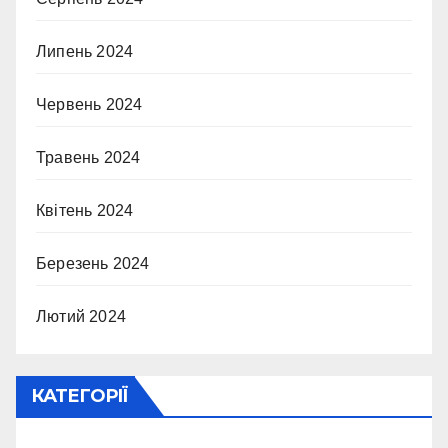
Липень 2024
Червень 2024
Травень 2024
Квітень 2024
Березень 2024
Лютий 2024
КАТЕГОРІЇ