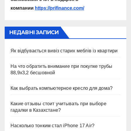
компании
https://prifinance.com/
НЕДАВНІ ЗАПИСИ
Як відбувається вивіз старих меблів із квартири
На что обратить внимание при покупке трубы
88,9х3,2 бесшовной
Как выбрать компьютерное кресло для дома?
Какие отзывы стоит учитывать при выборе
гадалки в Казахстане?
Насколько тонким стал iPhone 17 Air?