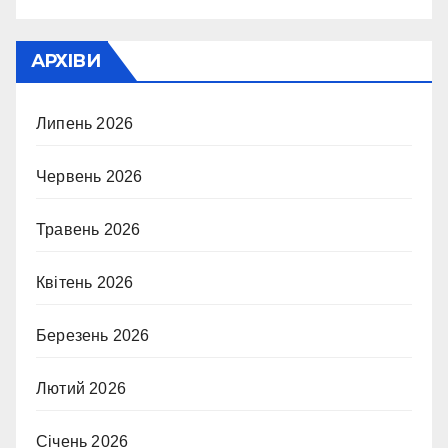
АРХІВИ
Липень 2026
Червень 2026
Травень 2026
Квітень 2026
Березень 2026
Лютий 2026
Січень 2026