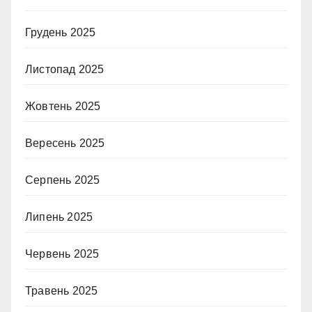
Грудень 2025
Листопад 2025
Жовтень 2025
Вересень 2025
Серпень 2025
Липень 2025
Червень 2025
Травень 2025