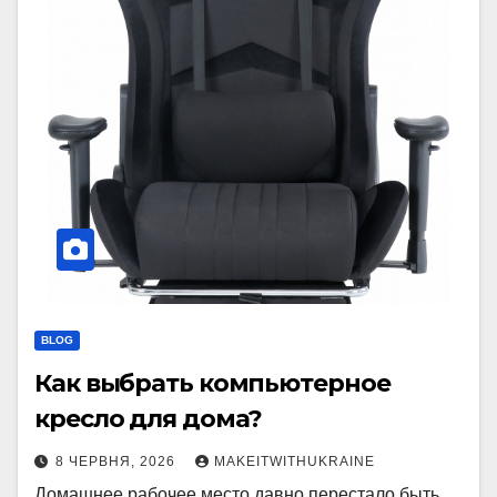
BLOG
Как выбрать компьютерное
кресло для дома?
8 ЧЕРВНЯ, 2026
MAKEITWITHUKRAINE
Домашнее рабочее место давно перестало быть