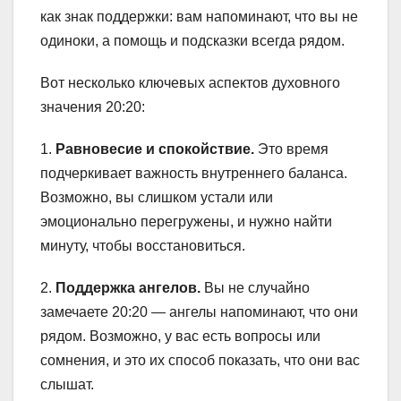
как знак поддержки: вам напоминают, что вы не
одиноки, а помощь и подсказки всегда рядом.
Вот несколько ключевых аспектов духовного
значения 20:20:
1.
Равновесие и спокойствие.
Это время
подчеркивает важность внутреннего баланса.
Возможно, вы слишком устали или
эмоционально перегружены, и нужно найти
минуту, чтобы восстановиться.
2.
Поддержка ангелов.
Вы не случайно
замечаете 20:20 — ангелы напоминают, что они
рядом. Возможно, у вас есть вопросы или
сомнения, и это их способ показать, что они вас
слышат.