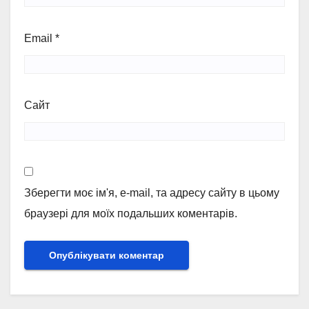
Email
*
Сайт
Зберегти моє ім'я, e-mail, та адресу сайту в цьому
браузері для моїх подальших коментарів.