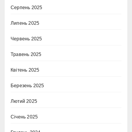
Серпень 2025
Липень 2025
Червень 2025
Травень 2025
Квітень 2025
Березень 2025
Лютий 2025
Січень 2025