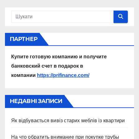
ПАРТНЕР
Купите готовую компанию и получите
банковский счет в подарок в
компании
https://prifinance.com/
НЕДАВНІ ЗАПИСИ
Як відбувається вивіз старих меблів із квартири
На что обратить внимание при покупке трубы