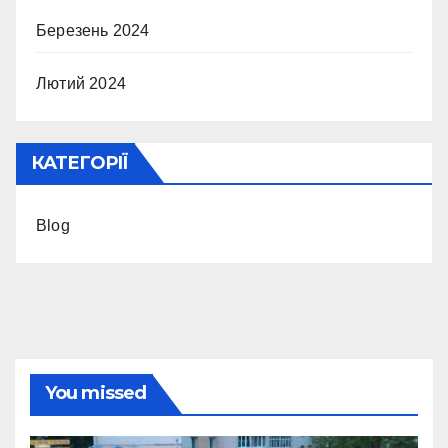
Березень 2024
Лютий 2024
КАТЕГОРІЇ
Blog
You missed