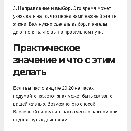
3.
Направление и выбор.
Это время может
указывать на то, что перед вами важный этап в
жизни. Вам нужно сделать выбор, и ангелы
дают понять, что вы на правильном пути.
Практическое
значение и что с этим
делать
Если вы часто видите 20:20 на часах,
подумайте, как этот знак может быть связан с
вашей жизнью. Возможно, это способ
Вселенной напомнить вам о чем-то важном или
подтолкнуть к действиям.