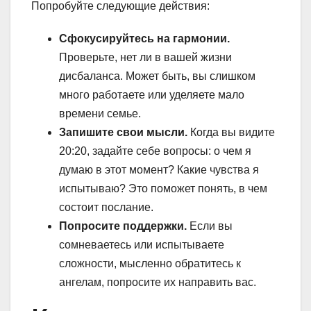
Попробуйте следующие действия:
Сфокусируйтесь на гармонии.
Проверьте, нет ли в вашей жизни
дисбаланса. Может быть, вы слишком
много работаете или уделяете мало
времени семье.
Запишите свои мысли.
Когда вы видите
20:20, задайте себе вопросы: о чем я
думаю в этот момент? Какие чувства я
испытываю? Это поможет понять, в чем
состоит послание.
Попросите поддержки.
Если вы
сомневаетесь или испытываете
сложности, мысленно обратитесь к
ангелам, попросите их направить вас.