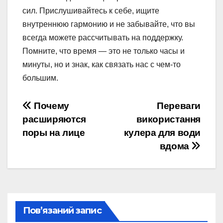
сил. Прислушивайтесь к себе, ищите
внутреннюю гармонию и не забывайте, что вы
всегда можете рассчитывать на поддержку.
Помните, что время — это не только часы и
минуты, но и знак, как связать нас с чем-то
большим.
Навігація
Почему
Переваги
расширяются
використання
записів
поры на лице
кулера для води
вдома
Пов’язаний запис