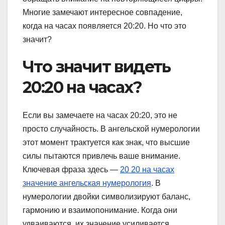
Многие замечают интересное совпадение,
когда на часах появляется 20:20. Но что это
значит?
Что значит видеть
20:20 на часах?
Если вы замечаете на часах 20:20, это не
просто случайность. В ангельской нумерологии
этот момент трактуется как знак, что высшие
силы пытаются привлечь ваше внимание.
Ключевая фраза здесь —
20 20 на часах
значение ангельская нумерология
. В
нумерологии двойки символизируют баланс,
гармонию и взаимопонимание. Когда они
удваиваются, их значение усиливается.