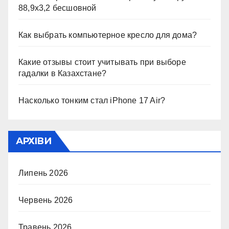
88,9х3,2 бесшовной
Как выбрать компьютерное кресло для дома?
Какие отзывы стоит учитывать при выборе
гадалки в Казахстане?
Насколько тонким стал iPhone 17 Air?
АРХІВИ
Липень 2026
Червень 2026
Травень 2026