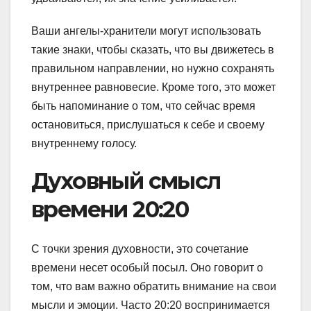
Ваши ангелы-хранители могут использовать
такие знаки, чтобы сказать, что вы движетесь в
правильном направлении, но нужно сохранять
внутреннее равновесие. Кроме того, это может
быть напоминание о том, что сейчас время
остановиться, прислушаться к себе и своему
внутреннему голосу.
Духовный смысл
времени 20:20
С точки зрения духовности, это сочетание
времени несет особый посыл. Оно говорит о
том, что вам важно обратить внимание на свои
мысли и эмоции. Часто 20:20 воспринимается