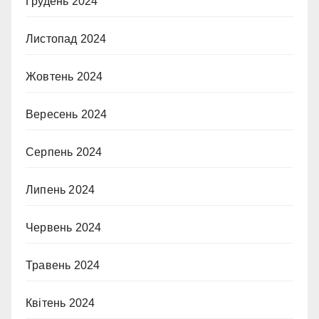
Грудень 2024
Листопад 2024
Жовтень 2024
Вересень 2024
Серпень 2024
Липень 2024
Червень 2024
Травень 2024
Квітень 2024