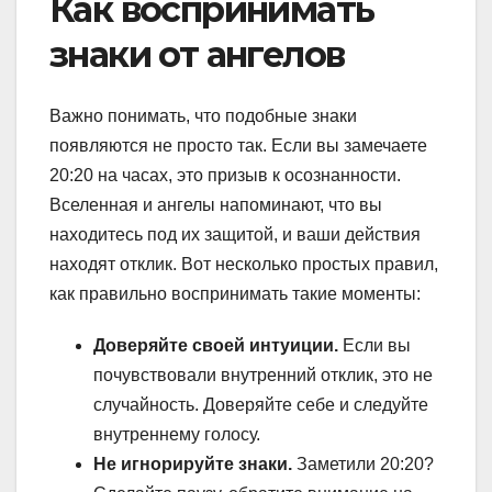
Как воспринимать
знаки от ангелов
Важно понимать, что подобные знаки
появляются не просто так. Если вы замечаете
20:20 на часах, это призыв к осознанности.
Вселенная и ангелы напоминают, что вы
находитесь под их защитой, и ваши действия
находят отклик. Вот несколько простых правил,
как правильно воспринимать такие моменты:
Доверяйте своей интуиции.
Если вы
почувствовали внутренний отклик, это не
случайность. Доверяйте себе и следуйте
внутреннему голосу.
Не игнорируйте знаки.
Заметили 20:20?