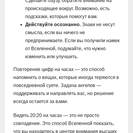
Сделайте паузу, обратите внимание на
происходящее вокруг. Возможно, есть
подсказки, которые помогут вам.
Действуйте осознанно.
Знаки не несут
смысла, если вы ничего не
предпринимаете. Если вы получили намек
от Вселенной, подумайте, что нужно
изменить или улучшить.
Повторение цифр на часах — это способ
напомнить о вещах, которые иногда теряются в
повседневной суете. Задача ангелов —
поддерживать и направлять вас, но решение
всегда остается за вами.
Видеть 20:20 на часах — это не просто
совпадение. Это способ Вселенной показать,
что вы находитесь в центре внимания высших