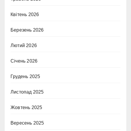
Квітень 2026
Березень 2026
Лютий 2026
Січень 2026
Грудень 2025
Листопад 2025
Жовтень 2025
Вересень 2025