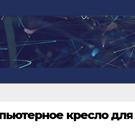
мпьютерное кресло для