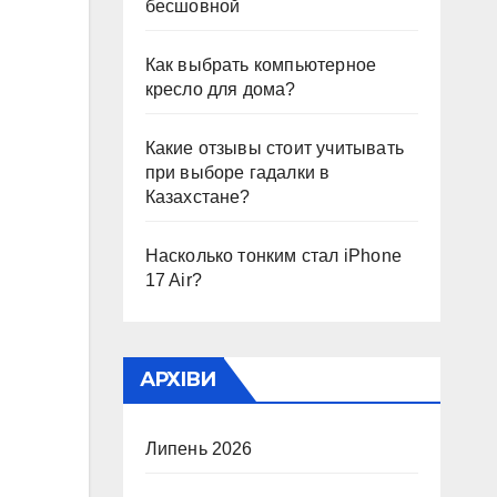
бесшовной
Как выбрать компьютерное
кресло для дома?
Какие отзывы стоит учитывать
при выборе гадалки в
Казахстане?
Насколько тонким стал iPhone
17 Air?
АРХІВИ
Липень 2026