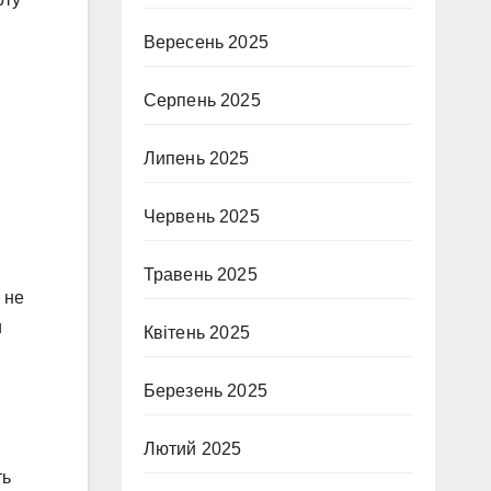
Вересень 2025
Серпень 2025
Липень 2025
Червень 2025
Травень 2025
 не
и
Квітень 2025
Березень 2025
Лютий 2025
ть