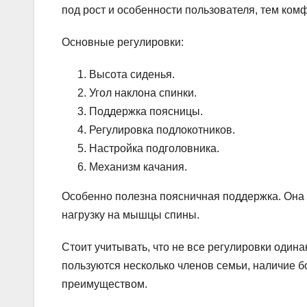
под рост и особенности пользователя, тем ком
Основные регулировки:
Высота сиденья.
Угол наклона спинки.
Поддержка поясницы.
Регулировка подлокотников.
Настройка подголовника.
Механизм качания.
Особенно полезна поясничная поддержка. Она 
нагрузку на мышцы спины.
Стоит учитывать, что не все регулировки один
пользуются несколько членов семьи, наличие 
преимуществом.