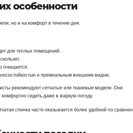
их особенности
ли, но и на комфорт в течение дня.
одит для теплых помещений.
скользит.
о очищается.
износостойкостью и премиальным внешним видом.
исты рекомендуют сетчатые или тканевые модели. Они
комфортно сидеть даже в жаркую погоду.
тчатая спинка часто оказывается более удобной по сравнен