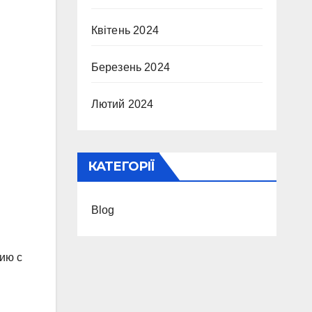
Квітень 2024
Березень 2024
Лютий 2024
КАТЕГОРІЇ
Blog
ию с