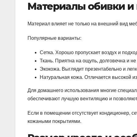
Материалы обивки и 
Материал влияет не только на внешний вид мебе
Популярные варианты:
Сетка. Хорошо пропускает воздух и подх
Ткань. Приятна на ощупь, долговечна и не 
Экокожа. Выглядит презентабельно и легк
Натуральная кожа. Отличается высокой 
Для домашнего использования многие специал
обеспечивают лучшую вентиляцию и позволяют 
Если в помещении отсутствует кондиционер, се
кожаными покрытиями.