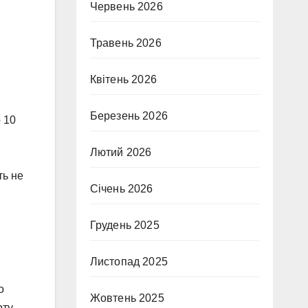
Червень 2026
Травень 2026
Квітень 2026
Березень 2026
 10
Лютий 2026
ть не
Січень 2026
Грудень 2025
Листопад 2025
о
Жовтень 2025
рту