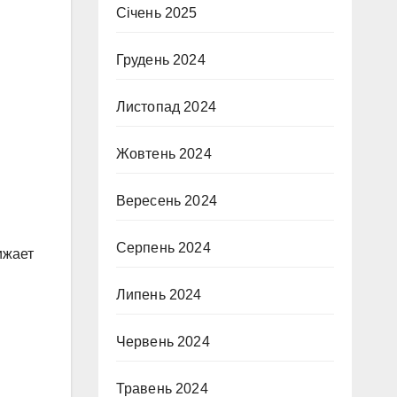
Січень 2025
Грудень 2024
Листопад 2024
Жовтень 2024
Вересень 2024
Серпень 2024
ижает
Липень 2024
Червень 2024
Травень 2024