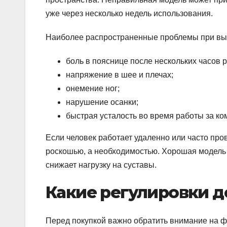
уже через несколько недель использования.
Наиболее распространенные проблемы при вы
боль в пояснице после нескольких часов 
напряжение в шее и плечах;
онемение ног;
нарушение осанки;
быстрая усталость во время работы за к
Если человек работает удаленно или часто про
роскошью, а необходимостью. Хорошая модель
снижает нагрузку на суставы.
Какие регулировки 
Перед покупкой важно обратить внимание на 