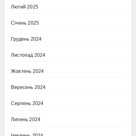
Лютий 2025
Січень 2025
Грудень 2024
Листопад 2024
Жовтень 2024
Вересень 2024
Серпень 2024
Липень 2024
Червень 2024