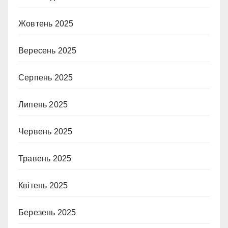
Жовтень 2025
Вересень 2025
Серпень 2025
Липень 2025
Червень 2025
Травень 2025
Квітень 2025
Березень 2025