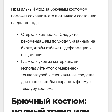
Правильный уход за брючным костюмом
поможет сохранить его в отличном состоянии
на долгие годы:
Стирка и химчистка: Следуйте
рекомендациям по уходу, указанным на
бирке, чтобы избежать деформации и
выцветания.
Глажка и уход за материалами:
Используйте утюг с умеренной
температурой и специальные средства
для глажки, чтобы сохранить форму и
текстуру костюма.
Брючный костюм:
модный тренд или