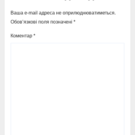
Ваша e-mail адреса не оприлюднюватиметься.
Обов’язкові поля позначені
*
Коментар
*