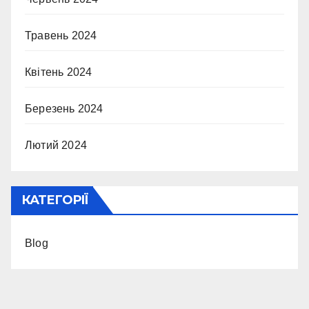
Травень 2024
Квітень 2024
Березень 2024
Лютий 2024
КАТЕГОРІЇ
Blog