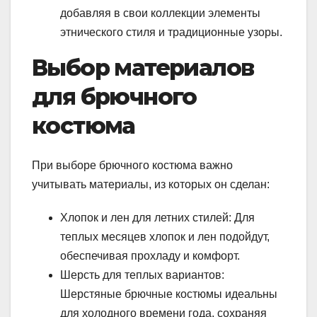
добавляя в свои коллекции элементы
этнического стиля и традиционные узоры.
Выбор материалов
для брючного
костюма
При выборе брючного костюма важно
учитывать материалы, из которых он сделан:
Хлопок и лен для летних стилей: Для
теплых месяцев хлопок и лен подойдут,
обеспечивая прохладу и комфорт.
Шерсть для теплых вариантов:
Шерстяные брючные костюмы идеальны
для холодного времени года, сохраняя