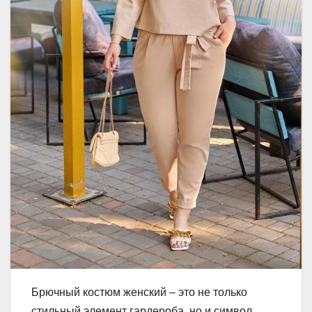
Брючный костюм женский – это не только
стильный элемент гардероба, но и символ