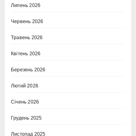
Липень 2026
Червень 2026
Травень 2026
Квітень 2026
Березень 2026
Лютий 2026
Січень 2026
Грудень 2025
Листопад 2025