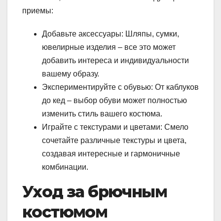
приемы:
Добавьте аксессуары: Шляпы, сумки,
ювелирные изделия – все это может
добавить интереса и индивидуальности
вашему образу.
Экспериментируйте с обувью: От каблуков
до кед – выбор обуви может полностью
изменить стиль вашего костюма.
Играйте с текстурами и цветами: Смело
сочетайте различные текстуры и цвета,
создавая интересные и гармоничные
комбинации.
Уход за брючным
костюмом