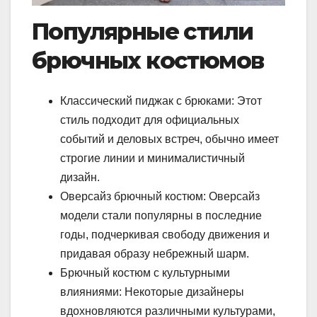
Популярные стили
брючных костюмов
Классический пиджак с брюками: Этот
стиль подходит для официальных
событий и деловых встреч, обычно имеет
строгие линии и минималистичный
дизайн.
Оверсайз брючный костюм: Оверсайз
модели стали популярны в последние
годы, подчеркивая свободу движения и
придавая образу небрежный шарм.
Брючный костюм с культурными
влияниями: Некоторые дизайнеры
вдохновляются различными культурами,