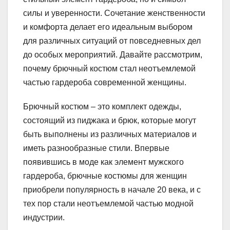
силы и уверенности. Сочетание женственности
и комфорта делает его идеальным выбором
для различных ситуаций от повседневных дел
до особых мероприятий. Давайте рассмотрим,
почему брючный костюм стал неотъемлемой
частью гардероба современной женщины.
Брючный костюм – это комплект одежды,
состоящий из пиджака и брюк, которые могут
быть выполнены из различных материалов и
иметь разнообразные стили. Впервые
появившись в моде как элемент мужского
гардероба, брючные костюмы для женщин
приобрели популярность в начале 20 века, и с
тех пор стали неотъемлемой частью модной
индустрии.