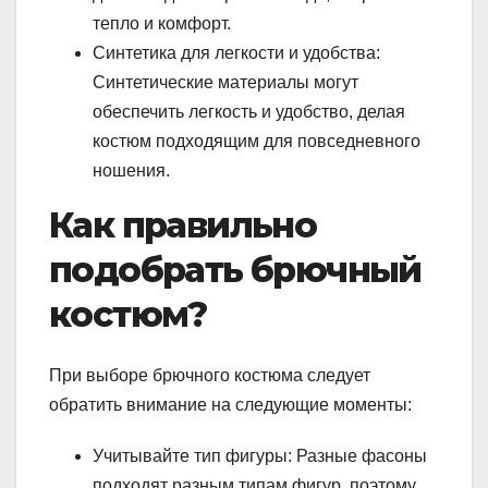
тепло и комфорт.
Синтетика для легкости и удобства:
Синтетические материалы могут
обеспечить легкость и удобство, делая
костюм подходящим для повседневного
ношения.
Как правильно
подобрать брючный
костюм?
При выборе брючного костюма следует
обратить внимание на следующие моменты:
Учитывайте тип фигуры: Разные фасоны
подходят разным типам фигур, поэтому