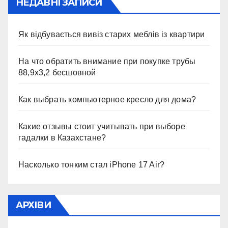
НЕДАВНІ ЗАПИСИ
Як відбувається вивіз старих меблів із квартири
На что обратить внимание при покупке трубы
88,9х3,2 бесшовной
Как выбрать компьютерное кресло для дома?
Какие отзывы стоит учитывать при выборе
гадалки в Казахстане?
Насколько тонким стал iPhone 17 Air?
АРХІВИ