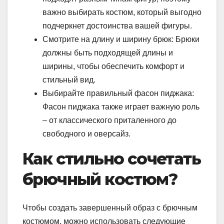
важно выбирать костюм, который выгодно
подчеркнет достоинства вашей фигуры.
Смотрите на длину и ширину брюк: Брюки
должны быть подходящей длины и
ширины, чтобы обеспечить комфорт и
стильный вид.
Выбирайте правильный фасон пиджака:
Фасон пиджака также играет важную роль
– от классического приталенного до
свободного и оверсайз.
Как стильно сочетать
брючный костюм?
Чтобы создать завершенный образ с брючным
костюмом, можно использовать следующие