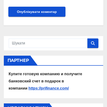
ПАРТНЕР
Купите готовую компанию и получите
банковский счет в подарок в
компании
https://prifinance.com/