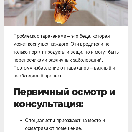
Проблема с тараканами – это беда, которая
может коснуться каждого. Эти вредители не
только портят продукты и вещи, но и могут быть
переносчиками различных заболеваний.
Поэтому избавление от тараканов – важный и
необходимый процесс.
Первичный осмотр и
консультация:
Специалисты приезжают на место и
осматривают помещение.