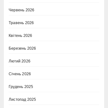
Червень 2026
Травень 2026
Квітень 2026
Березень 2026
Лютий 2026
Січень 2026
Грудень 2025
Листопад 2025