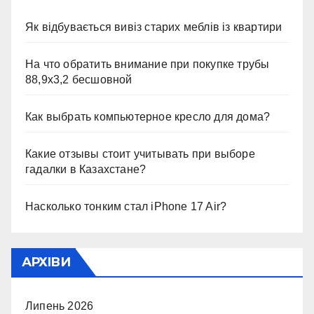
Як відбувається вивіз старих меблів із квартири
На что обратить внимание при покупке трубы
88,9х3,2 бесшовной
Как выбрать компьютерное кресло для дома?
Какие отзывы стоит учитывать при выборе
гадалки в Казахстане?
Насколько тонким стал iPhone 17 Air?
АРХІВИ
Липень 2026