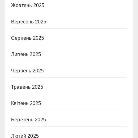
Жовтень 2025
Вересень 2025
Серпень 2025
Липень 2025
Червень 2025
Травень 2025
Квітень 2025
Березень 2025
Лютий 2025