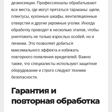
дезинсекции. Профессионалы обрабатывают
все места, где могут прятаться тараканы: щели,
плинтусы, кухонные шкафы, вентиляционные
отверстия и другие укромные уголки. Иногда
обработку проводят в несколько этапов, чтобы
уничтожить не только взрослых особей, но и
личинки. Это позволяет добиться
максимального эффекта и избежать
повторного появления вредителей. Важно
также, что специалисты используют защитное
оборудование и строго следуют технике
безопасности.
Гарантия и
повторная обработка