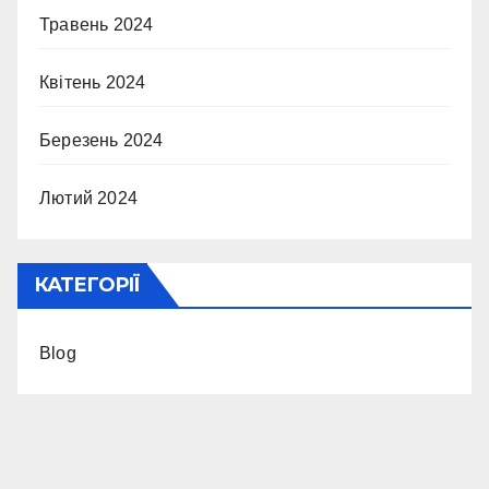
Травень 2024
Квітень 2024
Березень 2024
Лютий 2024
КАТЕГОРІЇ
Blog