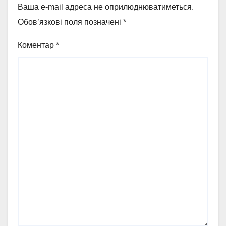
Ваша e-mail адреса не оприлюднюватиметься.
Обов’язкові поля позначені
*
Коментар
*