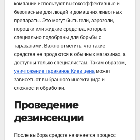
компании используют высокоэффективные и
безопасные для людей и домашних животных
препараты. Это могут быть гели, аэрозоли,
порошки или жидкие средства, которые
специально подобраны для борьбы с
тараканами. Важно отметить, что такие
средства не продаются в обычных магазинах, а
доступны только специалистам. Таким образом,
уничтожение тараканов Киев цена
может
зависеть от выбранного инсектицида и
сложности обработки.
Проведение
дезинсекции
После выбора средств начинается процесс