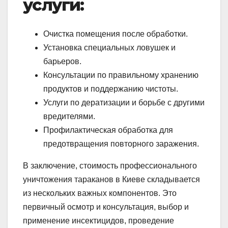
услуги:
Очистка помещения после обработки.
Установка специальных ловушек и
барьеров.
Консультации по правильному хранению
продуктов и поддержанию чистоты.
Услуги по дератизации и борьбе с другими
вредителями.
Профилактическая обработка для
предотвращения повторного заражения.
В заключение, стоимость профессионального
уничтожения тараканов в Киеве складывается
из нескольких важных компонентов. Это
первичный осмотр и консультация, выбор и
применение инсектицидов, проведение