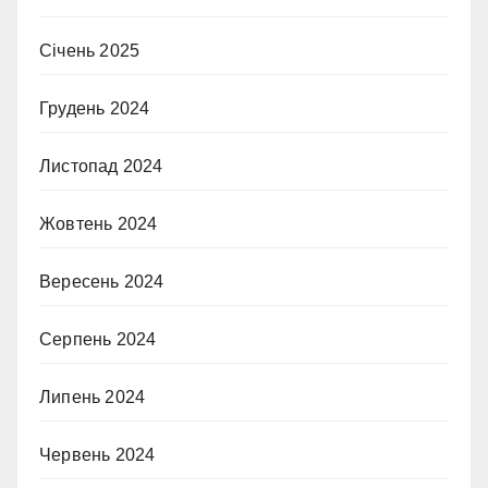
Січень 2025
Грудень 2024
Листопад 2024
Жовтень 2024
Вересень 2024
Серпень 2024
Липень 2024
Червень 2024