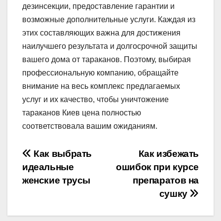
дезинсекции, предоставление гарантии и
возможные дополнительные услуги. Каждая из
этих составляющих важна для достижения
наилучшего результата и долгосрочной защиты
вашего дома от тараканов. Поэтому, выбирая
профессиональную компанию, обращайте
внимание на весь комплекс предлагаемых
услуг и их качество, чтобы уничтожение
тараканов Киев цена полностью
соответствовала вашим ожиданиям.
Навігація
Как выбрать
Как избежать
идеальные
ошибок при курсе
записів
женские трусы
препаратов на
сушку