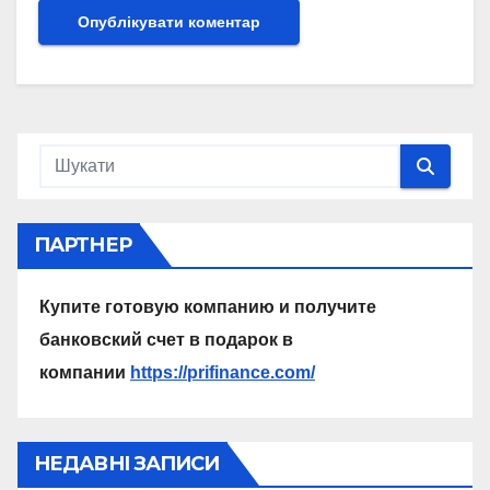
ПАРТНЕР
Купите готовую компанию и получите
банковский счет в подарок в
компании
https://prifinance.com/
НЕДАВНІ ЗАПИСИ