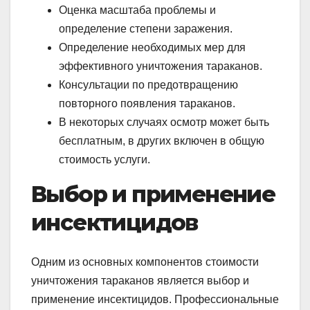
Оценка масштаба проблемы и
определение степени заражения.
Определение необходимых мер для
эффективного уничтожения тараканов.
Консультации по предотвращению
повторного появления тараканов.
В некоторых случаях осмотр может быть
бесплатным, в других включен в общую
стоимость услуги.
Выбор и применение
инсектицидов
Одним из основных компонентов стоимости
уничтожения тараканов является выбор и
применение инсектицидов. Профессиональные