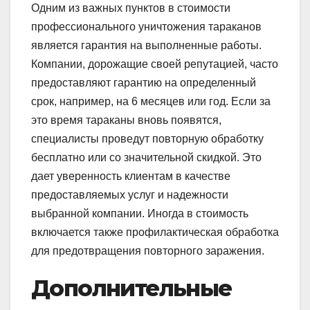
Одним из важных пунктов в стоимости
профессионального уничтожения тараканов
является гарантия на выполненные работы.
Компании, дорожащие своей репутацией, часто
предоставляют гарантию на определенный
срок, например, на 6 месяцев или год. Если за
это время тараканы вновь появятся,
специалисты проведут повторную обработку
бесплатно или со значительной скидкой. Это
дает уверенность клиентам в качестве
предоставляемых услуг и надежности
выбранной компании. Иногда в стоимость
включается также профилактическая обработка
для предотвращения повторного заражения.
Дополнительные