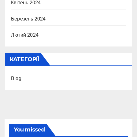
Квітень 2024
Березень 2024
Лютий 2024
КАТЕГОРІЇ
Blog
You missed