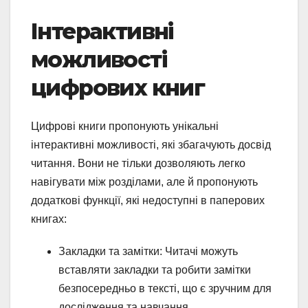
Інтерактивні
можливості
цифрових книг
Цифрові книги пропонують унікальні
інтерактивні можливості, які збагачують досвід
читання. Вони не тільки дозволяють легко
навігувати між розділами, але й пропонують
додаткові функції, які недоступні в паперових
книгах:
Закладки та замітки: Читачі можуть
вставляти закладки та робити замітки
безпосередньо в тексті, що є зручним для
дослідження та навчання.