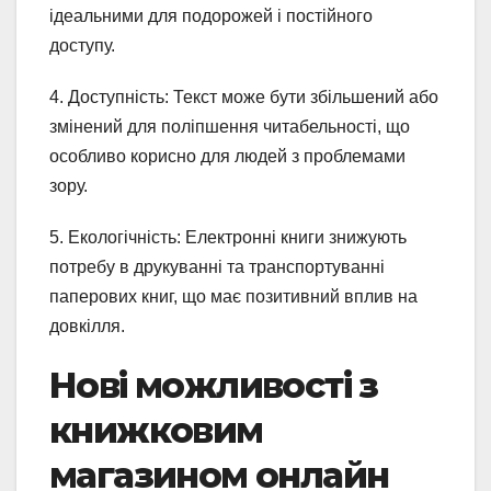
ідеальними для подорожей і постійного
доступу.
4. Доступність: Текст може бути збільшений або
змінений для поліпшення читабельності, що
особливо корисно для людей з проблемами
зору.
5. Екологічність: Електронні книги знижують
потребу в друкуванні та транспортуванні
паперових книг, що має позитивний вплив на
довкілля.
Нові можливості з
книжковим
магазином онлайн