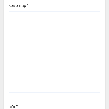
Коментар
*
Ім'я
*