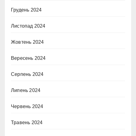
Грудень 2024
Листопад 2024
Жовтень 2024
Вересень 2024
Серпень 2024
Липень 2024
Червень 2024
Травень 2024