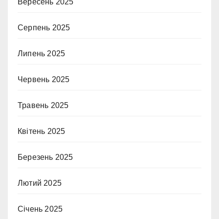
Вересень 2025
Серпень 2025
Липень 2025
Червень 2025
Травень 2025
Квітень 2025
Березень 2025
Лютий 2025
Січень 2025