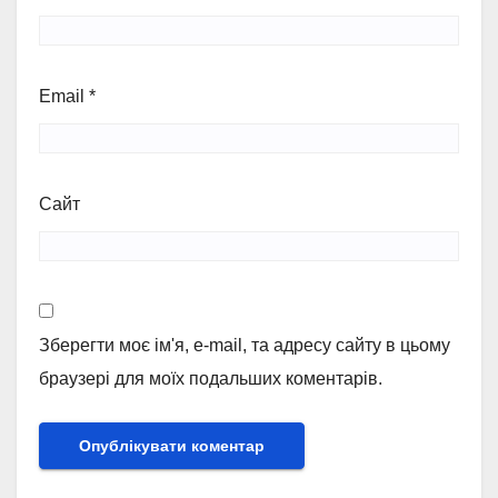
Email
*
Сайт
Зберегти моє ім'я, e-mail, та адресу сайту в цьому
браузері для моїх подальших коментарів.