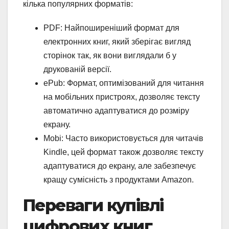
кілька популярних форматів:
PDF: Найпоширеніший формат для
електронних книг, який зберігає вигляд
сторінок так, як вони виглядали б у
друкованій версії.
ePub: Формат, оптимізований для читання
на мобільних пристроях, дозволяє тексту
автоматично адаптуватися до розміру
екрану.
Mobi: Часто використовується для читачів
Kindle, цей формат також дозволяє тексту
адаптуватися до екрану, але забезпечує
кращу сумісність з продуктами Amazon.
Переваги купівлі
цифрових книг