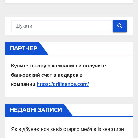
ПАРТНЕР
Купите готовую компанию и получите
банковский счет в подарок в
компании
https://prifinance.com/
НЕДАВНІ ЗАПИСИ
Як відбувається вивіз старих меблів із квартири