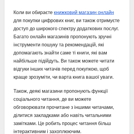
Коли ви обираєте
книжковий магазин онлайн
для покупки цифрових книг, ви також отримуєте
доступ до широкого спектру додаткових послуг.
Багато онлайн магазинів пропонують зручні
інструменти пошуку та рекомендацій, які
допомагають знайти саме ті книги, які вам
найбільше підійдуть. Ви також можете читати
відгуки інших читачів перед покупкою, щоб
краще зрозуміти, чи варта книга вашої уваги.
Також, деякі магазини пропонують функції
соціального читання, де ви можете
обговорювати прочитане з іншими читачами,
ділитися закладками або навіть читальними
замітками. Це робить процес читання більш
інтерактивним і захоплюючим.