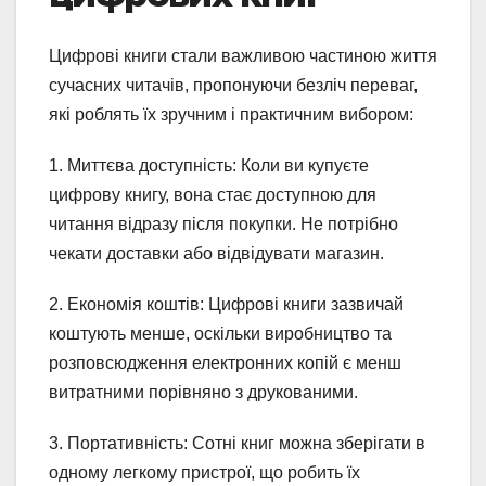
Цифрові книги стали важливою частиною життя
сучасних читачів, пропонуючи безліч переваг,
які роблять їх зручним і практичним вибором:
1. Миттєва доступність: Коли ви купуєте
цифрову книгу, вона стає доступною для
читання відразу після покупки. Не потрібно
чекати доставки або відвідувати магазин.
2. Економія коштів: Цифрові книги зазвичай
коштують менше, оскільки виробництво та
розповсюдження електронних копій є менш
витратними порівняно з друкованими.
3. Портативність: Сотні книг можна зберігати в
одному легкому пристрої, що робить їх