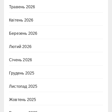
Травень 2026
Квітень 2026
Березень 2026
Лютий 2026
Січень 2026
Грудень 2025
Листопад 2025
Жовтень 2025