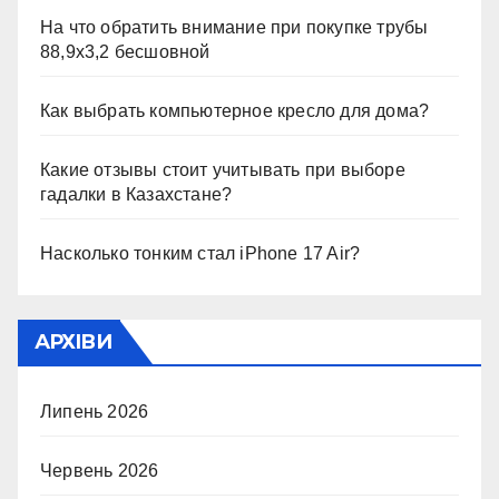
На что обратить внимание при покупке трубы
88,9х3,2 бесшовной
Как выбрать компьютерное кресло для дома?
Какие отзывы стоит учитывать при выборе
гадалки в Казахстане?
Насколько тонким стал iPhone 17 Air?
АРХІВИ
Липень 2026
Червень 2026