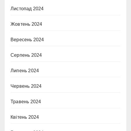
Листопад 2024
Жовтень 2024
Вересень 2024
Серпень 2024
Липень 2024
Червень 2024
Травень 2024
Квітень 2024