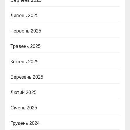
Серпень 2025
Липень 2025
Червень 2025
Травень 2025
Квітень 2025
Березень 2025
Лютий 2025
Січень 2025
Грудень 2024