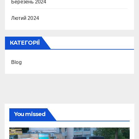
Березень 2024
Лютий 2024
КАТЕГОРІЇ
Blog
You missed