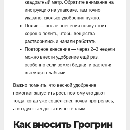
квадратный метр. Обратите внимание на
инструкцию на упаковке, там точно
указано, сколько удобрения нужно.
Полив — после внесения почву стоит
хорошо полить, чтобы вещества
растворились и начали работать.
Повторное внесение — через 2–3 недели
можно внести удобрение ещё раз,
особенно если земля бедная и растения
выглядят слабыми.
Важно помнить, что весной удобрение
помогает запустить рост, поэтому его дают
тогда, когда уже сошёл снег, почва прогрелась,
а воздух стал достаточно тёплым.
Как вносить Грогрин