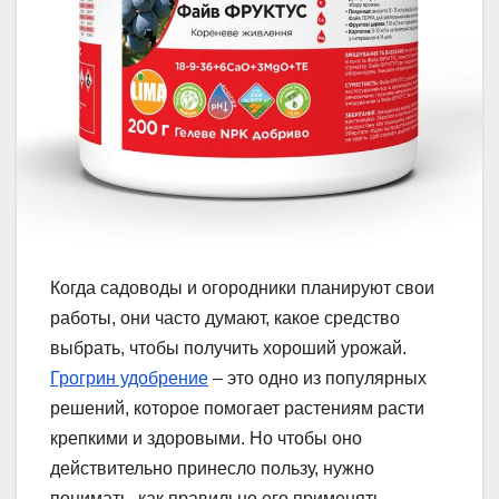
Когда садоводы и огородники планируют свои
работы, они часто думают, какое средство
выбрать, чтобы получить хороший урожай.
Грогрин удобрение
– это одно из популярных
решений, которое помогает растениям расти
крепкими и здоровыми. Но чтобы оно
действительно принесло пользу, нужно
понимать, как правильно его применять.