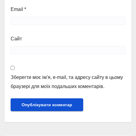
Email
*
Сайт
Зберегти моє ім'я, e-mail, та адресу сайту в цьому
браузері для моїх подальших коментарів.