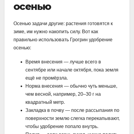
осенью
Осенью задачи другие: растения готовятся к
зиме, им нужно накопить силу. Вот как
правильно использовать Грогрин удобрение
осенью:
Время внесения — лучше всего в
сентябре или начале октября, пока земля
ещё не промёрзла.
Норма внесения — обычно чуть меньше,
чем весной, например, 20–30 г на
квадратный метр.
Закладка в почву — после рассыпания по
поверхности землю слегка перекапывают,
чтобы удобрение попало внутрь.