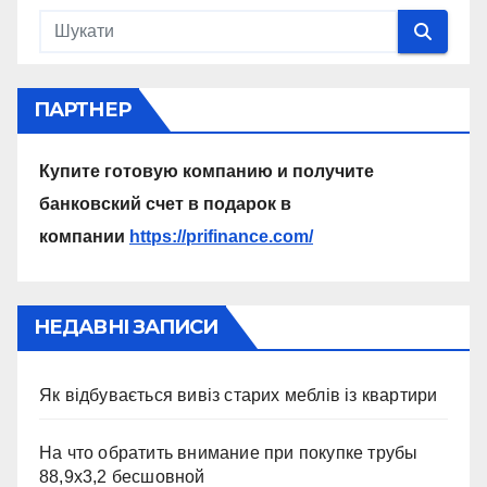
ПАРТНЕР
Купите готовую компанию и получите
банковский счет в подарок в
компании
https://prifinance.com/
НЕДАВНІ ЗАПИСИ
Як відбувається вивіз старих меблів із квартири
На что обратить внимание при покупке трубы
88,9х3,2 бесшовной