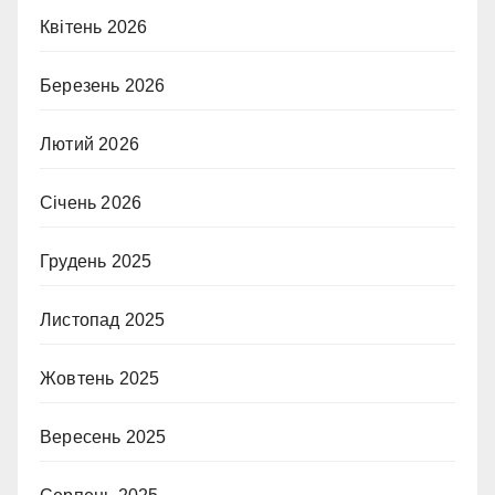
Квітень 2026
Березень 2026
Лютий 2026
Січень 2026
Грудень 2025
Листопад 2025
Жовтень 2025
Вересень 2025