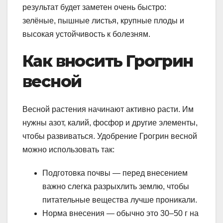
результат будет заметен очень быстро:
зелёные, пышные листья, крупные плоды и
высокая устойчивость к болезням.
Как вносить Грогрин
весной
Весной растения начинают активно расти. Им
нужны азот, калий, фосфор и другие элементы,
чтобы развиваться. Удобрение Грогрин весной
можно использовать так:
Подготовка почвы — перед внесением
важно слегка разрыхлить землю, чтобы
питательные вещества лучше проникали.
Норма внесения — обычно это 30–50 г на