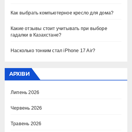
Как выбрать компьютерное кресло для дома?
Какие отзывы стоит учитывать при выборе
гадалки в Казахстане?
Насколько тонким стал iPhone 17 Air?
АРХІВИ
Липень 2026
Червень 2026
Травень 2026