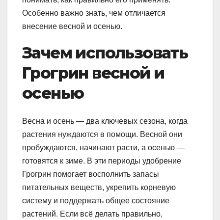
Особенно важно знать, чем отличается
внесение весной и осенью.
Зачем использовать
Грогрин весной и
осенью
Весна и осень — два ключевых сезона, когда
растения нуждаются в помощи. Весной они
пробуждаются, начинают расти, а осенью —
готовятся к зиме. В эти периоды удобрение
Грогрин помогает восполнить запасы
питательных веществ, укрепить корневую
систему и поддержать общее состояние
растений. Если всё делать правильно,