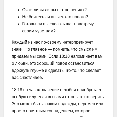
Счастливы ли вы в отношениях?
Не боитесь ли вы чего-то нового?
Готовы ли вы сделать шаг навстречу
своим чувствам?
Каждый из нас по-своему интерпретирует
знаки. Но главное — помнить, что смысл им
придаем мы сами. Если 18:18 напоминает вам
о любви, это хороший повод остановиться,
вдохнуть глубже и сделать что-то, что сделает
вас счастливее.
18:18 на часах значение в любви приобретает
особую силу, если вы сами готовы в это верить.
Это может быть знаком надежды, перемен или
просто приятным совпадением, которое