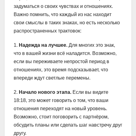
задуматься о своих чувствах и отношениях.
Важно помнить, что каждый из нас находит
свои смыслы в таких знаках, но есть несколько
распространенных трактовок:
1.
Надежда на лучшее.
Для многих это знак,
что в вашей жизни всё наладится. Возможно,
если вы переживаете непростой период в
отношениях, это время подсказывает, что
впереди ждут светлые перемены.
2.
Начало нового этапа.
Если вы видите
18:18, это может говорить о том, что ваши
отношения переходят на новый уровень.
Возможно, стоит поговорить с партнёром,
обсудить планы или сделать шаг навстречу друг
другу.