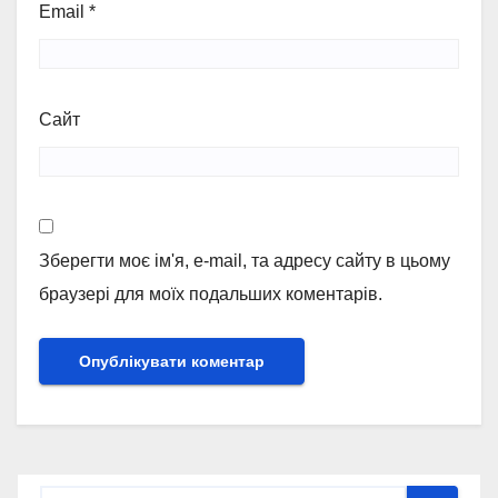
Email
*
Сайт
Зберегти моє ім'я, e-mail, та адресу сайту в цьому
браузері для моїх подальших коментарів.