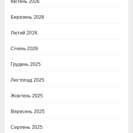
Квітень 2026
Березень 2026
Лютий 2026
Січень 2026
Грудень 2025
Листопад 2025
Жовтень 2025
Вересень 2025
Серпень 2025