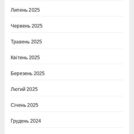
Липень 2025
Червень 2025
Травень 2025
Квітень 2025
Березень 2025
Лютий 2025
Січень 2025
Грудень 2024