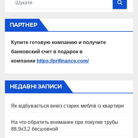
ПАРТНЕР
Купите готовую компанию и получите
банковский счет в подарок в
компании
https://prifinance.com/
НЕДАВНІ ЗАПИСИ
Як відбувається вивіз старих меблів із квартири
На что обратить внимание при покупке трубы
88,9х3,2 бесшовной