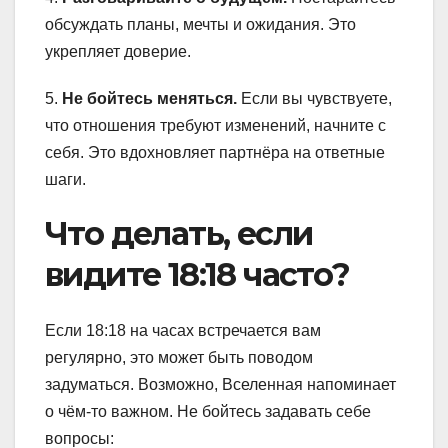
обсуждать планы, мечты и ожидания. Это
укрепляет доверие.
5.
Не бойтесь меняться.
Если вы чувствуете,
что отношения требуют изменений, начните с
себя. Это вдохновляет партнёра на ответные
шаги.
Что делать, если
видите 18:18 часто?
Если 18:18 на часах встречается вам
регулярно, это может быть поводом
задуматься. Возможно, Вселенная напоминает
о чём-то важном. Не бойтесь задавать себе
вопросы: