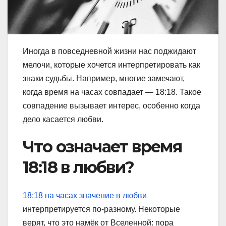
Иногда в повседневной жизни нас поджидают
мелочи, которые хочется интерпретировать как
знаки судьбы. Например, многие замечают,
когда время на часах совпадает — 18:18. Такое
совпадение вызывает интерес, особенно когда
дело касается любви.
Что означает время
18:18 в любви?
18:18 на часах значение в любви
интерпретируется по-разному. Некоторые
верят, что это намёк от Вселенной: пора