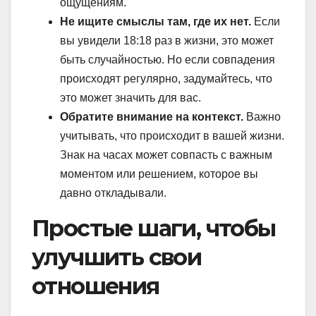
ощущениям.
Не ищите смыслы там, где их нет.
Если
вы увидели 18:18 раз в жизни, это может
быть случайностью. Но если совпадения
происходят регулярно, задумайтесь, что
это может значить для вас.
Обратите внимание на контекст.
Важно
учитывать, что происходит в вашей жизни.
Знак на часах может совпасть с важным
моментом или решением, которое вы
давно откладывали.
Простые шаги, чтобы
улучшить свои
отношения