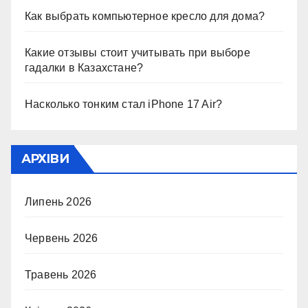
Как выбрать компьютерное кресло для дома?
Какие отзывы стоит учитывать при выборе
гадалки в Казахстане?
Насколько тонким стал iPhone 17 Air?
АРХІВИ
Липень 2026
Червень 2026
Травень 2026