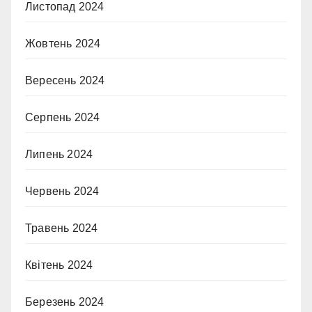
Листопад 2024
Жовтень 2024
Вересень 2024
Серпень 2024
Липень 2024
Червень 2024
Травень 2024
Квітень 2024
Березень 2024