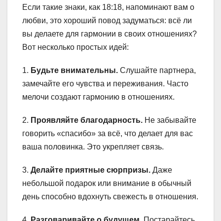
Если такие знаки, как 18:18, напоминают вам о
любви, это хороший повод задуматься: всё ли
вы делаете для гармонии в своих отношениях?
Вот несколько простых идей:
1.
Будьте внимательны.
Слушайте партнера,
замечайте его чувства и переживания. Часто
мелочи создают гармонию в отношениях.
2.
Проявляйте благодарность.
Не забывайте
говорить «спасибо» за всё, что делает для вас
ваша половинка. Это укрепляет связь.
3.
Делайте приятные сюрпризы.
Даже
небольшой подарок или внимание в обычный
день способно вдохнуть свежесть в отношения.
4.
Разговаривайте о будущем.
Постарайтесь