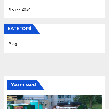
Лютий 2024
КАТЕГОРІЇ
Blog
You missed