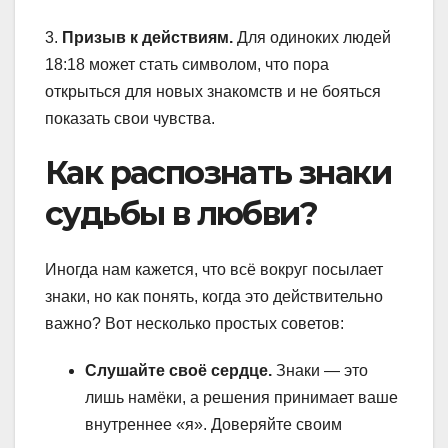
3.
Призыв к действиям.
Для одиноких людей
18:18 может стать символом, что пора
открыться для новых знакомств и не бояться
показать свои чувства.
Как распознать знаки
судьбы в любви?
Иногда нам кажется, что всё вокруг посылает
знаки, но как понять, когда это действительно
важно? Вот несколько простых советов:
Слушайте своё сердце.
Знаки — это
лишь намёки, а решения принимает ваше
внутреннее «я». Доверяйте своим