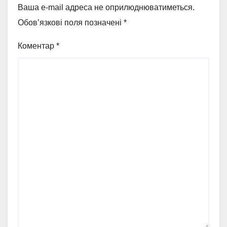
Ваша e-mail адреса не оприлюднюватиметься.
Обов’язкові поля позначені
*
Коментар
*