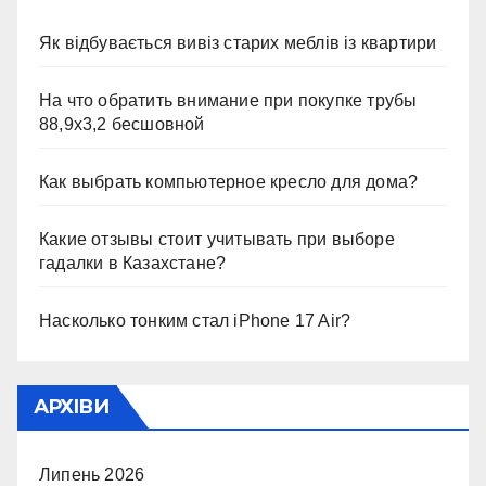
Як відбувається вивіз старих меблів із квартири
На что обратить внимание при покупке трубы
88,9х3,2 бесшовной
Как выбрать компьютерное кресло для дома?
Какие отзывы стоит учитывать при выборе
гадалки в Казахстане?
Насколько тонким стал iPhone 17 Air?
АРХІВИ
Липень 2026