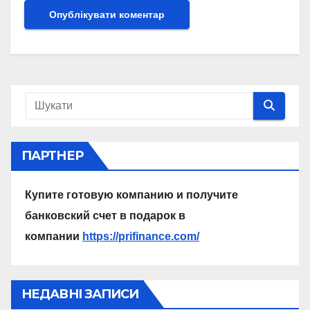
ПАРТНЕР
Купите готовую компанию и получите
банковский счет в подарок в
компании
https://prifinance.com/
НЕДАВНІ ЗАПИСИ