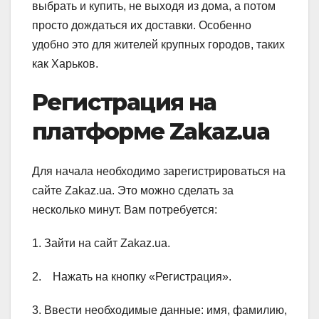
выбрать и купить, не выходя из дома, а потом
просто дождаться их доставки. Особенно
удобно это для жителей крупных городов, таких
как Харьков.
Регистрация на
платформе Zakaz.ua
Для начала необходимо зарегистрироваться на
сайте Zakaz.ua. Это можно сделать за
несколько минут. Вам потребуется:
1. Зайти на сайт Zakaz.ua.
2. Нажать на кнопку «Регистрация».
3. Ввести необходимые данные: имя, фамилию,