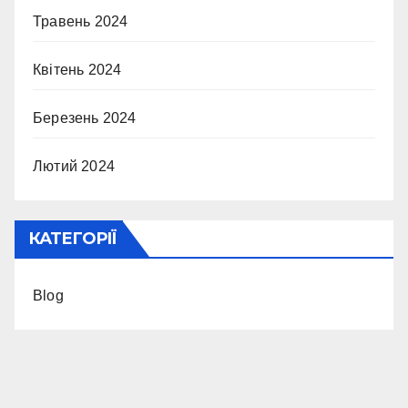
Травень 2024
Квітень 2024
Березень 2024
Лютий 2024
КАТЕГОРІЇ
Blog