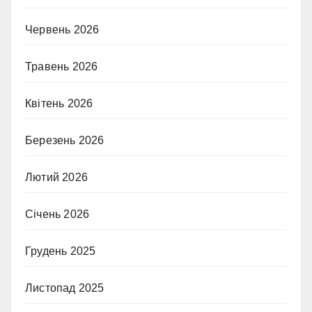
Червень 2026
Травень 2026
Квітень 2026
Березень 2026
Лютий 2026
Січень 2026
Грудень 2025
Листопад 2025