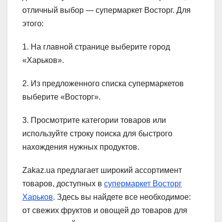
отличный выбор — супермаркет Восторг. Для
этого:
1. На главной странице выберите город
«Харьков».
2. Из предложенного списка супермаркетов
выберите «Восторг».
3. Просмотрите категории товаров или
используйте строку поиска для быстрого
нахождения нужных продуктов.
Zakaz.ua предлагает широкий ассортимент
товаров, доступных в
супермаркет Восторг
Харьков
. Здесь вы найдете все необходимое:
от свежих фруктов и овощей до товаров для