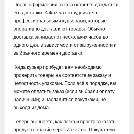
После оформления заказа остается дождаться
его доставки. Zakaz.ua сотрудничает с
профессиональными курьерами, которые
оперативно доставляют товары. Обычно
доставка занимает от нескольких часов до
одного дня, в зависимости от загруженности и
выбранного времени доставки.
Когда курьер прибудет, вам необходимо
проверить товары на соответствие заказу и
целостность упаковки. Если всё в порядке, вы
можете оплатить заказ (если выбрали оплату
наличными) и насладиться покупками, не
выходя из дома.
Теперь вы знаете, как легко и просто заказать
продукты онлайн через Zakaz.ua. Покупатели