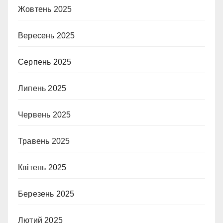
Жовтень 2025
Вересень 2025
Серпень 2025
Липень 2025
Червень 2025
Травень 2025
Квітень 2025
Березень 2025
Лютий 2025