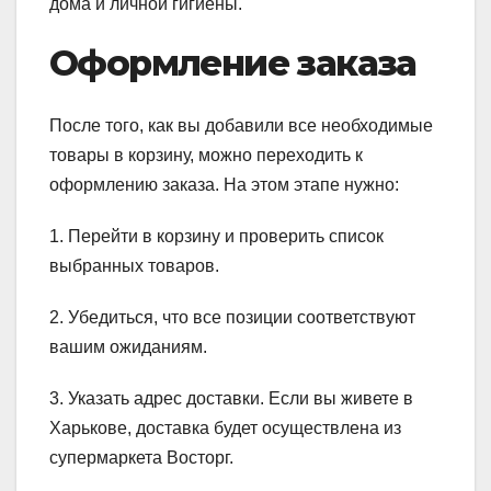
дома и личной гигиены.
Оформление заказа
После того, как вы добавили все необходимые
товары в корзину, можно переходить к
оформлению заказа. На этом этапе нужно:
1. Перейти в корзину и проверить список
выбранных товаров.
2. Убедиться, что все позиции соответствуют
вашим ожиданиям.
3. Указать адрес доставки. Если вы живете в
Харькове, доставка будет осуществлена из
супермаркета Восторг.