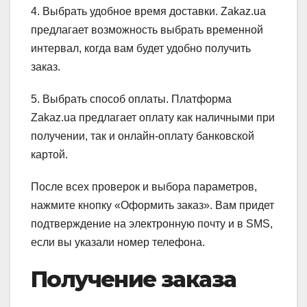
4. Выбрать удобное время доставки. Zakaz.ua
предлагает возможность выбрать временной
интервал, когда вам будет удобно получить
заказ.
5. Выбрать способ оплаты. Платформа
Zakaz.ua предлагает оплату как наличными при
получении, так и онлайн-оплату банковской
картой.
После всех проверок и выбора параметров,
нажмите кнопку «Оформить заказ». Вам придет
подтверждение на электронную почту и в SMS,
если вы указали номер телефона.
Получение заказа