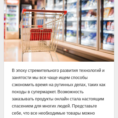
В эпоху стремительного развития технологий и
занятости мы все чаще ищем способы
сэкономить время на рутинных делах, таких как
походы в супермаркет. Возможность
заказывать продукты онлайн стала настоящим
спасением для многих людей. Представьте
себе, что все необходимые товары можно