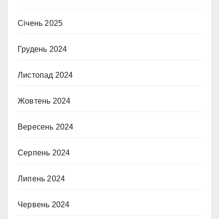
Січень 2025
Грудень 2024
Листопад 2024
Жовтень 2024
Вересень 2024
Серпень 2024
Липень 2024
Червень 2024