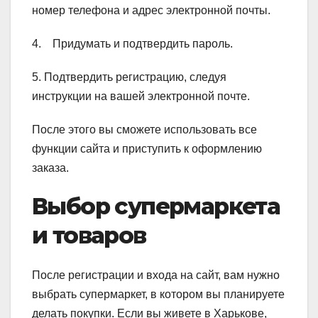
номер телефона и адрес электронной почты.
4. Придумать и подтвердить пароль.
5. Подтвердить регистрацию, следуя
инструкции на вашей электронной почте.
После этого вы сможете использовать все
функции сайта и приступить к оформлению
заказа.
Выбор супермаркета
и товаров
После регистрации и входа на сайт, вам нужно
выбрать супермаркет, в котором вы планируете
делать покупки. Если вы живете в Харькове,