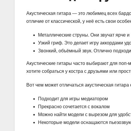
Акустическая гитара — это любимец всех бард
отличие от классической, у неё есть свои особе
Металлические струны. Они звучат ярче и
Узкий гриф. Это делает игру аккордами уд
Звонкий, объёмный звук. Отлично подходи
Акустические гитары часто выбирают для поп-м
хотите собраться у костра с друзьями или про
Вот чем может отличаться акустическая гитара о
Подходит для игры медиатором
Прекрасно сочетается с вокалом
Можно найти модели с вырезом для удобс
Некоторые модели оснащаются пьезозвук