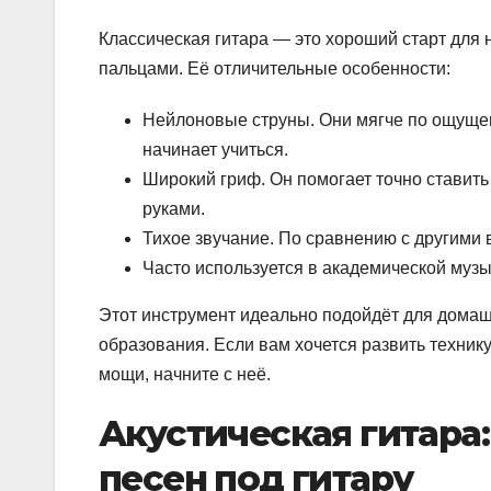
Классическая гитара — это хороший старт для н
пальцами. Её отличительные особенности:
Нейлоновые струны. Они мягче по ощущени
начинает учиться.
Широкий гриф. Он помогает точно ставит
руками.
Тихое звучание. По сравнению с другими в
Часто используется в академической музы
Этот инструмент идеально подойдёт для домаш
образования. Если вам хочется развить технику
мощи, начните с неё.
Акустическая гитара
песен под гитару