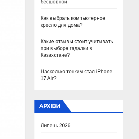
бесшовной
Как выбрать компьютерное
кресло для дома?
Какие отзывы стоит учитывать
при выборе гадалки в
Казахстане?
Насколько тонким стал iPhone
17 Air?
АРХІВИ
Липень 2026