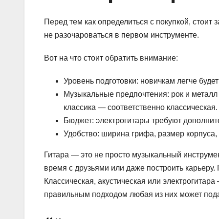
Перед тем как определиться с покупкой, стоит 
не разочароваться в первом инструменте.
Вот на что стоит обратить внимание:
Уровень подготовки: новичкам легче будет
Музыкальные предпочтения: рок и металл 
классика — соответственно классическая.
Бюджет: электрогитары требуют дополнит
Удобство: ширина грифа, размер корпуса, 
Гитара — это не просто музыкальный инструме
время с друзьями или даже построить карьеру.
Классическая, акустическая или электрогитара
правильным подходом любая из них может под