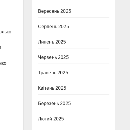
Вересень 2025
Серпень 2025
олько
Липень 2025
и
Червень 2025
мко.
Травень 2025
Квітень 2025
Березень 2025
я
Лютий 2025