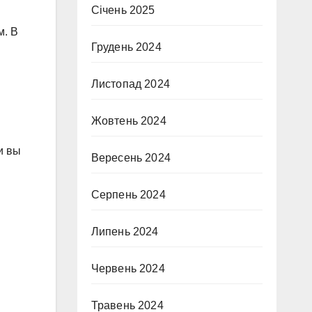
Січень 2025
м. В
Грудень 2024
Листопад 2024
Жовтень 2024
и вы
Вересень 2024
Серпень 2024
Липень 2024
Червень 2024
Травень 2024