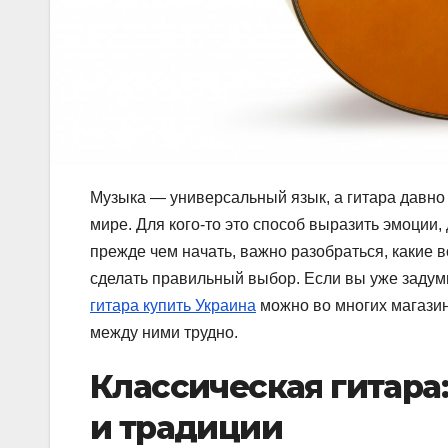
Музыка — универсальный язык, а гитара давно
мире. Для кого-то это способ выразить эмоции, д
прежде чем начать, важно разобраться, какие 
сделать правильный выбор. Если вы уже задум
гитара купить Украина
можно во многих магази
между ними трудно.
Классическая гитара:
и традиции