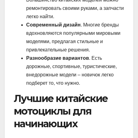
ремонтировать своими руками, а запчасти
легко найти.
Современный дизайн
. Многие бренды
вдохновляются популярными мировыми
моделями, предлагая стильные и
привлекательные решения.
Разнообразие вариантов
. Есть
дорожные, спортивные, туристические,
внедорожные модели – новичок легко
подберет то, что нужно.
Лучшие китайские
мотоциклы для
начинающих