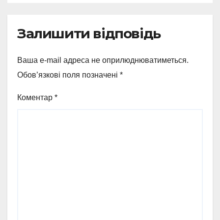
Залишити відповідь
Ваша e-mail адреса не оприлюднюватиметься.
Обов’язкові поля позначені
*
Коментар
*