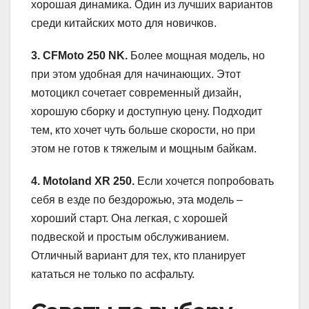
хорошая динамика. Один из лучших вариантов
среди китайских мото для новичков.
3. CFMoto 250 NK.
Более мощная модель, но
при этом удобная для начинающих. Этот
мотоцикл сочетает современный дизайн,
хорошую сборку и доступную цену. Подходит
тем, кто хочет чуть больше скорости, но при
этом не готов к тяжелым и мощным байкам.
4. Motoland XR 250.
Если хочется попробовать
себя в езде по бездорожью, эта модель –
хороший старт. Она легкая, с хорошей
подвеской и простым обслуживанием.
Отличный вариант для тех, кто планирует
кататься не только по асфальту.