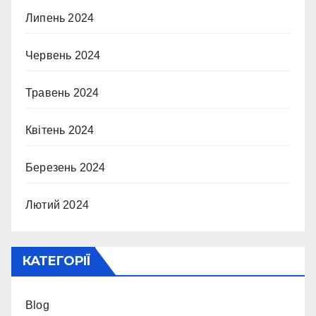
Липень 2024
Червень 2024
Травень 2024
Квітень 2024
Березень 2024
Лютий 2024
КАТЕГОРІЇ
Blog