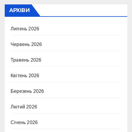
АРХІВИ
Липень 2026
Червень 2026
Травень 2026
Квітень 2026
Березень 2026
Лютий 2026
Січень 2026