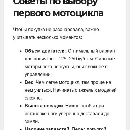
Советы по выбору
первого мотоцикла
Чтобы покупка не разочаровала, важно
учитывать несколько моментов:
Объем двигателя
. Оптимальный вариант
для новичков – 125–250 куб. см. Сильные
моторы пока не нужны, они сложнее в
управлении.
Вес
. Чем легче мотоцикл, тем проще на
нем учиться. Начинать с тяжелых моделей
сложно.
Высота посадки
. Нужно, чтобы при
остановке ноги уверенно доставали до
земли.
Наличие запчастей
. Перед покупкой