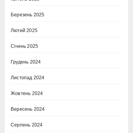
Березень 2025
Лютий 2025
Січень 2025
Грудень 2024
Листопад 2024
Жовтень 2024
Вересень 2024
Серпень 2024