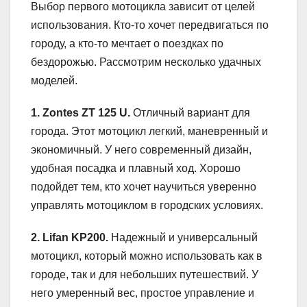
Выбор первого мотоцикла зависит от целей
использования. Кто-то хочет передвигаться по
городу, а кто-то мечтает о поездках по
бездорожью. Рассмотрим несколько удачных
моделей.
1. Zontes ZT 125 U.
Отличный вариант для
города. Этот мотоцикл легкий, маневренный и
экономичный. У него современный дизайн,
удобная посадка и плавный ход. Хорошо
подойдет тем, кто хочет научиться уверенно
управлять мотоциклом в городских условиях.
2. Lifan KP200.
Надежный и универсальный
мотоцикл, который можно использовать как в
городе, так и для небольших путешествий. У
него умеренный вес, простое управление и