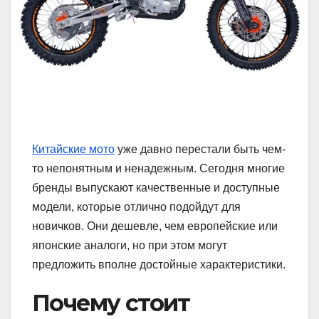
Китайские мото
уже давно перестали быть чем-
то непонятным и ненадежным. Сегодня многие
бренды выпускают качественные и доступные
модели, которые отлично подойдут для
новичков. Они дешевле, чем европейские или
японские аналоги, но при этом могут
предложить вполне достойные характеристики.
Почему стоит