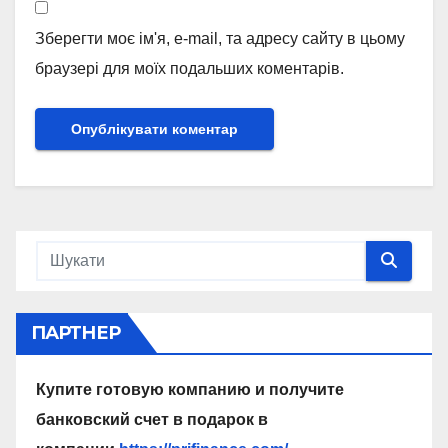
Зберегти моє ім'я, e-mail, та адресу сайту в цьому
браузері для моїх подальших коментарів.
ПАРТНЕР
Купите готовую компанию и получите
банковский счет в подарок в