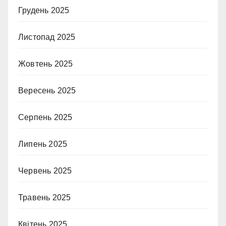
Грудень 2025
Листопад 2025
Жовтень 2025
Вересень 2025
Серпень 2025
Липень 2025
Червень 2025
Травень 2025
Квітень 2025