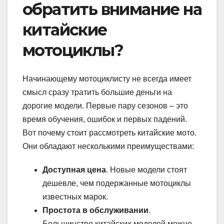
обратить внимание на
китайские
мотоциклы?
Начинающему мотоциклисту не всегда имеет
смысл сразу тратить большие деньги на
дорогие модели. Первые пару сезонов – это
время обучения, ошибок и первых падений.
Вот почему стоит рассмотреть китайские мото.
Они обладают несколькими преимуществами:
Доступная цена
. Новые модели стоят
дешевле, чем подержанные мотоциклы
известных марок.
Простота в обслуживании
.
Большинство китайских моделей можно