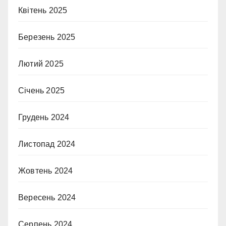
Квітень 2025
Березень 2025
Лютий 2025
Січень 2025
Грудень 2024
Листопад 2024
Жовтень 2024
Вересень 2024
Серпень 2024