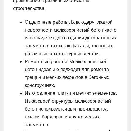
применение в различных областях
строительства:
Отделочные работы. Благодаря гладкой
поверхности мелкозернистый бетон часто
используется для создания декоративных
элементов, таких как фасады, колонны и
различные архитектурные детали.
Ремонтные работы. Мелкозернистый
бетон идеально подходит для ремонта
трещин и мелких дефектов в бетонных
конструкциях.
Изготовление плитки и мелких элементов.
Из-за своей структуры мелкозернистый
бетон используется для производства
плитки, бордюров и других мелких
элементов.