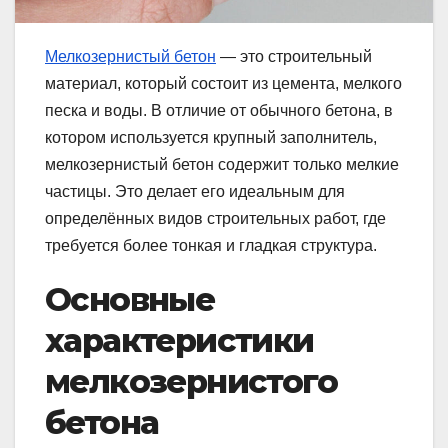
Мелкозернистый бетон
— это строительный
материал, который состоит из цемента, мелкого
песка и воды. В отличие от обычного бетона, в
котором используется крупный заполнитель,
мелкозернистый бетон содержит только мелкие
частицы. Это делает его идеальным для
определённых видов строительных работ, где
требуется более тонкая и гладкая структура.
Основные
характеристики
мелкозернистого
бетона