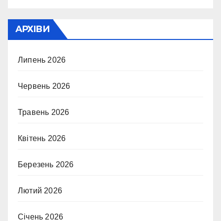
АРХІВИ
Липень 2026
Червень 2026
Травень 2026
Квітень 2026
Березень 2026
Лютий 2026
Січень 2026