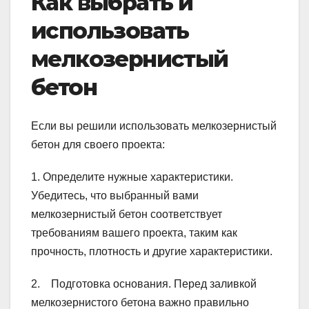
Как выбрать и
использовать
мелкозернистый
бетон
Если вы решили использовать мелкозернистый
бетон для своего проекта:
1. Определите нужные характеристики.
Убедитесь, что выбранный вами
мелкозернистый бетон соответствует
требованиям вашего проекта, таким как
прочность, плотность и другие характеристики.
2. Подготовка основания. Перед заливкой
мелкозернистого бетона важно правильно