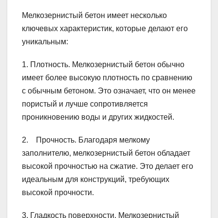
Мелкозернистый бетон имеет несколько
ключевых характеристик, которые делают его
уникальным:
1. Плотность. Мелкозернистый бетон обычно
имеет более высокую плотность по сравнению
с обычным бетоном. Это означает, что он менее
пористый и лучше сопротивляется
проникновению воды и других жидкостей.
2. Прочность. Благодаря мелкому
заполнителю, мелкозернистый бетон обладает
высокой прочностью на сжатие. Это делает его
идеальным для конструкций, требующих
высокой прочности.
3. Гладкость поверхности. Мелкозернистый