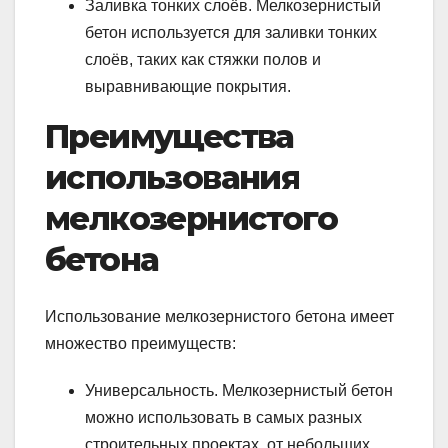
Заливка тонких слоёв. Мелкозернистый
бетон используется для заливки тонких
слоёв, таких как стяжки полов и
выравнивающие покрытия.
Преимущества
использования
мелкозернистого
бетона
Использование мелкозернистого бетона имеет
множество преимуществ:
Универсальность. Мелкозернистый бетон
можно использовать в самых разных
строительных проектах, от небольших