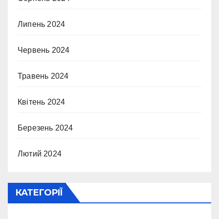
Липень 2024
Червень 2024
Травень 2024
Квітень 2024
Березень 2024
Лютий 2024
КАТЕГОРІЇ