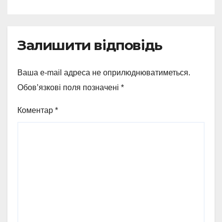
Залишити відповідь
Ваша e-mail адреса не оприлюднюватиметься.
Обов’язкові поля позначені
*
Коментар
*