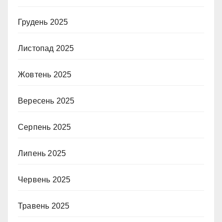
Грудень 2025
Листопад 2025
Жовтень 2025
Вересень 2025
Серпень 2025
Липень 2025
Червень 2025
Травень 2025