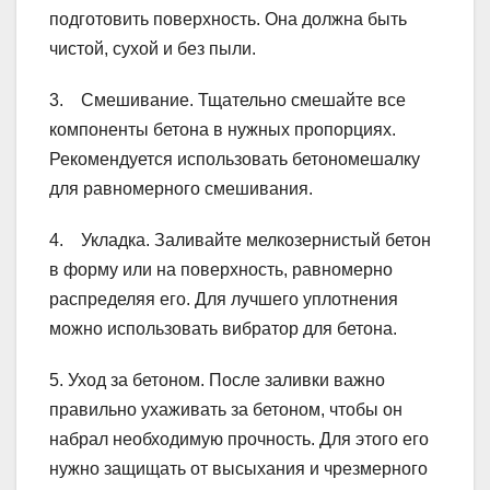
подготовить поверхность. Она должна быть
чистой, сухой и без пыли.
3. Смешивание. Тщательно смешайте все
компоненты бетона в нужных пропорциях.
Рекомендуется использовать бетономешалку
для равномерного смешивания.
4. Укладка. Заливайте мелкозернистый бетон
в форму или на поверхность, равномерно
распределяя его. Для лучшего уплотнения
можно использовать вибратор для бетона.
5. Уход за бетоном. После заливки важно
правильно ухаживать за бетоном, чтобы он
набрал необходимую прочность. Для этого его
нужно защищать от высыхания и чрезмерного