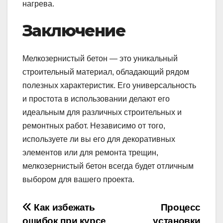
нагрева.
Заключение
Мелкозернистый бетон — это уникальный
строительный материал, обладающий рядом
полезных характеристик. Его универсальность
и простота в использовании делают его
идеальным для различных строительных и
ремонтных работ. Независимо от того,
используете ли вы его для декоративных
элементов или для ремонта трещин,
мелкозернистый бетон всегда будет отличным
выбором для вашего проекта.
Навігація
Как избежать
Процесс
ошибок при курсе
установки