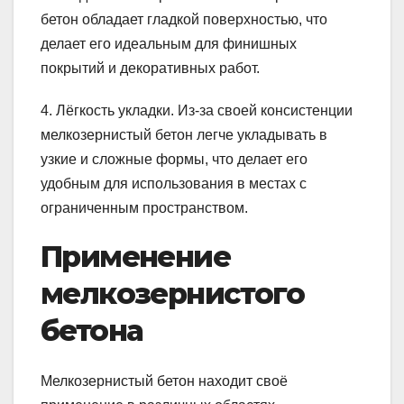
бетон обладает гладкой поверхностью, что
делает его идеальным для финишных
покрытий и декоративных работ.
4. Лёгкость укладки. Из-за своей консистенции
мелкозернистый бетон легче укладывать в
узкие и сложные формы, что делает его
удобным для использования в местах с
ограниченным пространством.
Применение
мелкозернистого
бетона
Мелкозернистый бетон находит своё