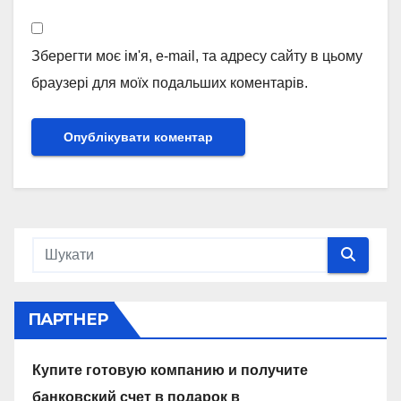
Зберегти моє ім'я, e-mail, та адресу сайту в цьому
браузері для моїх подальших коментарів.
ПАРТНЕР
Купите готовую компанию и получите
банковский счет в подарок в