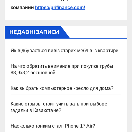
компании
https://prifinance.com/
НЕДАВНІ ЗАПИСИ
Як відбувається вивіз старих меблів із квартири
На что обратить внимание при покупке трубы
88,9х3,2 бесшовной
Как выбрать компьютерное кресло для дома?
Какие отзывы стоит учитывать при выборе
гадалки в Казахстане?
Насколько тонким стал iPhone 17 Air?