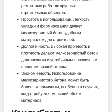
ремонтных работ до крупных
строительных объектов.
Простота в использовании. Лёгкость
укладки и формирования делает
мелкозернистый бетон удобным
материалом для строителей.
Долговечность. Высокая прочность и
плотность делают мелкозернистый бетон
долговечным и устойчивым к различным
внешним воздействиям.
Экономичность. Использование
мелкозернистого бетона может быть
более экономичным, особенно в случаях,
когда требуется меньший объём
материала.