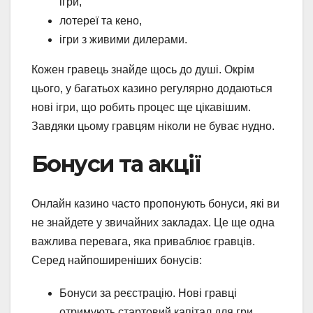
ігри,
лотереї та кено,
ігри з живими дилерами.
Кожен гравець знайде щось до душі. Окрім
цього, у багатьох казино регулярно додаються
нові ігри, що робить процес ще цікавішим.
Завдяки цьому гравцям ніколи не буває нудно.
Бонуси та акції
Онлайн казино часто пропонують бонуси, які ви
не знайдете у звичайних закладах. Це ще одна
важлива перевага, яка приваблює гравців.
Серед найпоширеніших бонусів:
Бонуси за реєстрацію. Нові гравці
отримують стартовий капітал для гри.