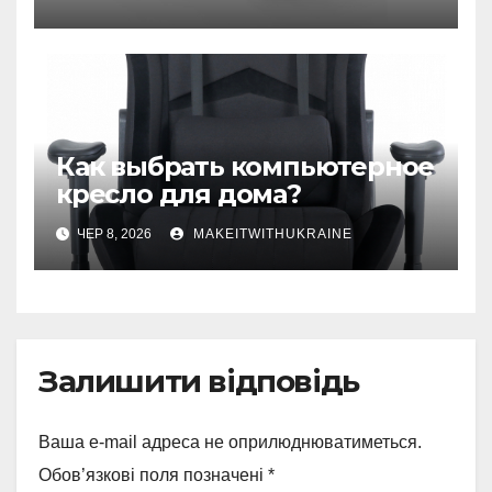
Как выбрать компьютерное
кресло для дома?
ЧЕР 8, 2026
MAKEITWITHUKRAINE
Залишити відповідь
Ваша e-mail адреса не оприлюднюватиметься.
Обов’язкові поля позначені
*