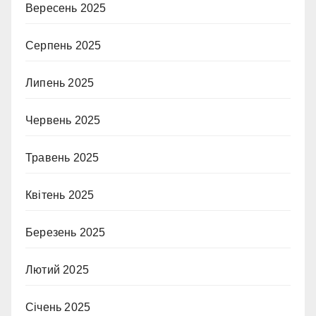
Вересень 2025
Серпень 2025
Липень 2025
Червень 2025
Травень 2025
Квітень 2025
Березень 2025
Лютий 2025
Січень 2025