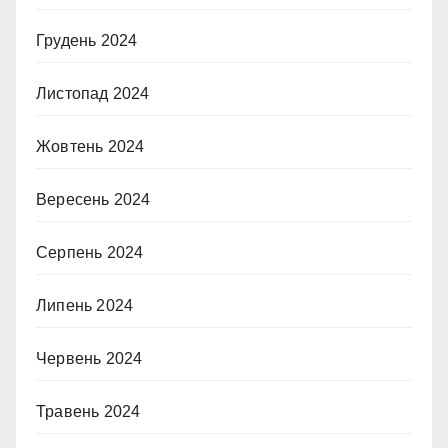
Грудень 2024
Листопад 2024
Жовтень 2024
Вересень 2024
Серпень 2024
Липень 2024
Червень 2024
Травень 2024