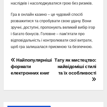
наслідків і насолоджуватися грою без ризиків.
Гра в онлайн казино – це чудовий спосіб
розважитися та спробувати свою удачу. Вони
зручні, доступні, пропонують великий вибір ігор
і багато бонусів. Головне – пам’ятати про
відповідальність і контролювати свої витрати,
щоб гра залишалася приємною та безпечною.
Навігація
Найпопулярніші
Тату як мистецтво:
формати
найвідоміші стилі
записів
електронних книг
та їх особливості