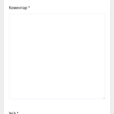
Коментар
*
Ім'я
*