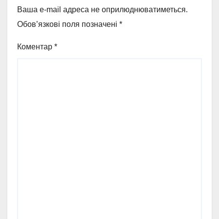
Ваша e-mail адреса не оприлюднюватиметься.
Обов’язкові поля позначені
*
Коментар
*