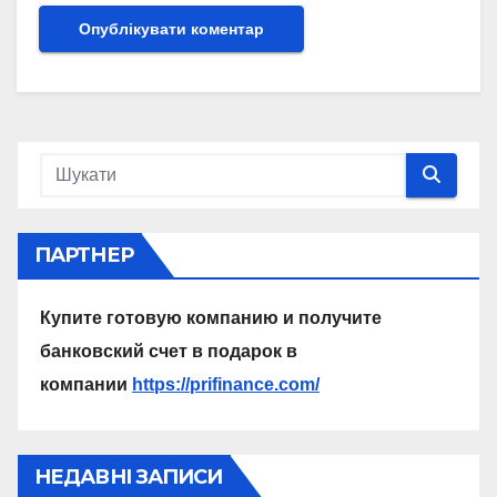
ПАРТНЕР
Купите готовую компанию и получите
банковский счет в подарок в
компании
https://prifinance.com/
НЕДАВНІ ЗАПИСИ