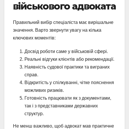
військового адвоката
Правильний вибір спеціаліста має вирішальне
значення. Варто звернути увагу на кілька
ключових моментів:
Досвід роботи саме у військовій сфері.
Реальні відгуки клієнтів або рекомендації.
Наявність судової практики та виграних
справ.
Відкритість у спілкуванні, чітке пояснення
можливих ризиків.
Готовність працювати як з документами,
так і з представниками державних
структур.
Не менш важливо, щоб адвокат мав практичне