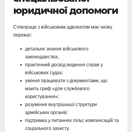
юридичної допомоги
Співпраця з військовим адвокатом має низку
переваг:
детальне знання військового
законодавства;
практичний досвід ведення справ у
військових судах;
уміння працювати з документами, що
мають гриф «для службового
користування»;
розуміння внутрішньої структури
армійських органів;
підтримка у питаннях пільг, компенсацій та
соціального захисту.