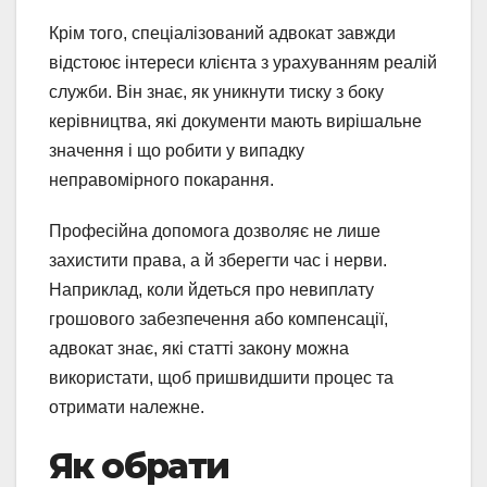
Крім того, спеціалізований адвокат завжди
відстоює інтереси клієнта з урахуванням реалій
служби. Він знає, як уникнути тиску з боку
керівництва, які документи мають вирішальне
значення і що робити у випадку
неправомірного покарання.
Професійна допомога дозволяє не лише
захистити права, а й зберегти час і нерви.
Наприклад, коли йдеться про невиплату
грошового забезпечення або компенсації,
адвокат знає, які статті закону можна
використати, щоб пришвидшити процес та
отримати належне.
Як обрати