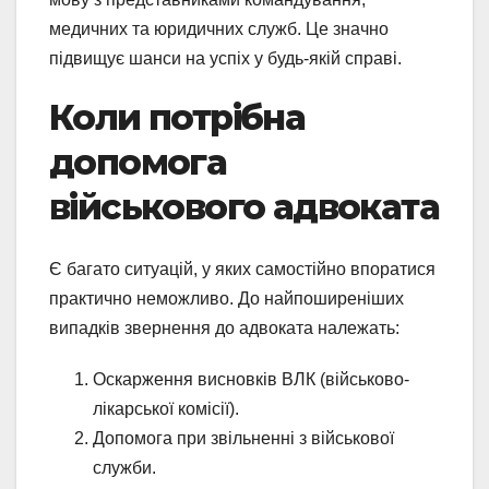
медичних та юридичних служб. Це значно
підвищує шанси на успіх у будь-якій справі.
Коли потрібна
допомога
військового адвоката
Є багато ситуацій, у яких самостійно впоратися
практично неможливо. До найпоширеніших
випадків звернення до адвоката належать:
Оскарження висновків ВЛК (військово-
лікарської комісії).
Допомога при звільненні з військової
служби.