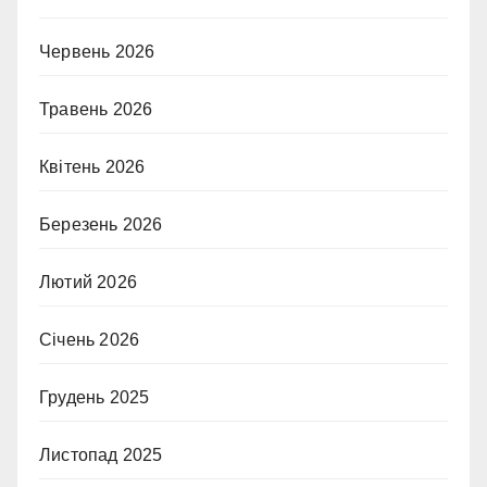
Червень 2026
Травень 2026
Квітень 2026
Березень 2026
Лютий 2026
Січень 2026
Грудень 2025
Листопад 2025