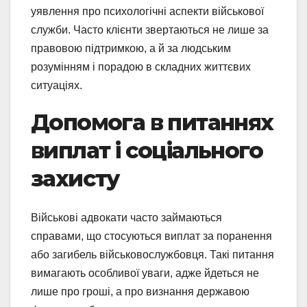
уявлення про психологічні аспекти військової
служби. Часто клієнти звертаються не лише за
правовою підтримкою, а й за людським
розумінням і порадою в складних життєвих
ситуаціях.
Допомога в питаннях
виплат і соціального
захисту
Військові адвокати часто займаються
справами, що стосуються виплат за поранення
або загибель військовослужбовця. Такі питання
вимагають особливої уваги, адже йдеться не
лише про гроші, а про визнання державою