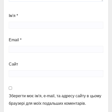
Ім'я
*
Email
*
Сайт
Зберегти моє ім'я, e-mail, та адресу сайту в цьому
браузері для моїх подальших коментарів.