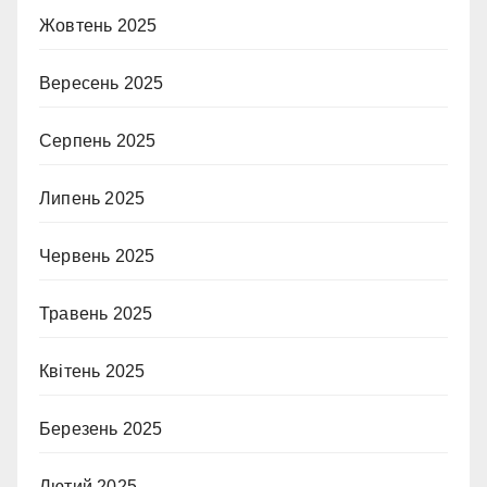
Жовтень 2025
Вересень 2025
Серпень 2025
Липень 2025
Червень 2025
Травень 2025
Квітень 2025
Березень 2025
Лютий 2025