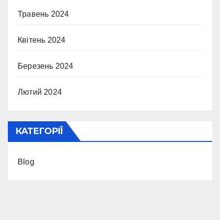
Травень 2024
Квітень 2024
Березень 2024
Лютий 2024
КАТЕГОРІЇ
Blog