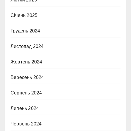
Січень 2025
Грудень 2024
Листопад 2024
Жовтень 2024
Вересень 2024
Серпень 2024
Липень 2024
Червень 2024