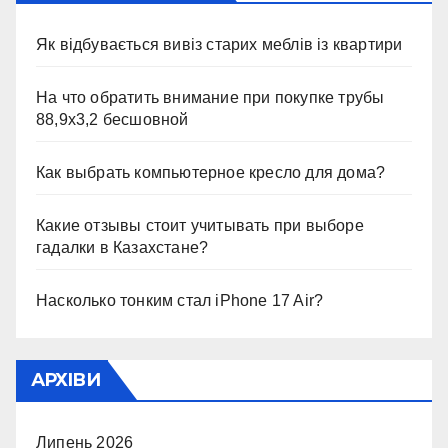
Як відбувається вивіз старих меблів із квартири
На что обратить внимание при покупке трубы
88,9х3,2 бесшовной
Как выбрать компьютерное кресло для дома?
Какие отзывы стоит учитывать при выборе
гадалки в Казахстане?
Насколько тонким стал iPhone 17 Air?
АРХІВИ
Липень 2026