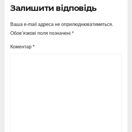
Залишити відповідь
Ваша e-mail адреса не оприлюднюватиметься.
Обов’язкові поля позначені
*
Коментар
*