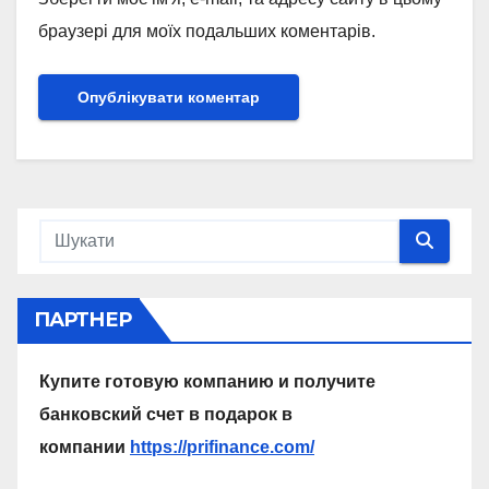
браузері для моїх подальших коментарів.
ПАРТНЕР
Купите готовую компанию и получите
банковский счет в подарок в
компании
https://prifinance.com/