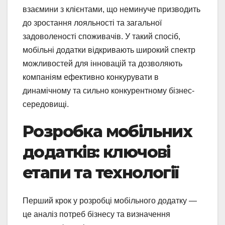
взаємини з клієнтами, що неминуче призводить
до зростання лояльності та загальної
задоволеності споживачів. У такий спосіб,
мобільні додатки відкривають широкий спектр
можливостей для інновацій та дозволяють
компаніям ефективно конкурувати в
динамічному та сильно конкурентному бізнес-
середовищі.
Розробка мобільних
додатків: ключові
етапи та технології
Перший крок у розробці мобільного додатку —
це аналіз потреб бізнесу та визначення