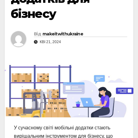
бізнесу
Від
makeitwithukraine
КВІ 21, 2024
У сучасному світі мобільні додатки стають
вирішальним інструментом для бізнесу, що