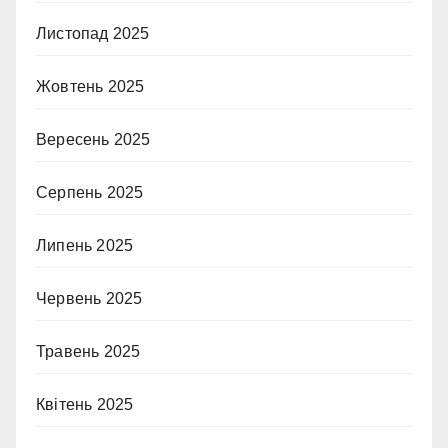
Листопад 2025
Жовтень 2025
Вересень 2025
Серпень 2025
Липень 2025
Червень 2025
Травень 2025
Квітень 2025