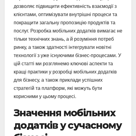
дозволяє підвищити ефективність взаємодії з
клієнтами, оптимізувати внутрішні процеси та
покращити загальну пропозицію продуктів та
послуг. Розробка мобільних додатків вимагає не
тільки технічних знань, а й розуміння потреб
ринку, а також здатності інтегрувати новітні
технології з уже існуючими бізнес-процесами. У
цій статті ми розглянемо ключові аспекти та
кращі практики у розробці мобільних додатків
для бізнесу, а також приклади успішних
стратегій та платформ, які можуть бути
корисними у цьому процесі.
Значення мобільних
додатків у сучасному