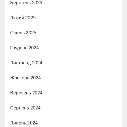
Березень 2025
Лютий 2025
Січень 2025
Грудень 2024
Листопад 2024
Жовтень 2024
Вересень 2024
Серпень 2024
Липень 2024