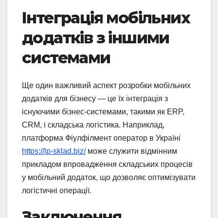
Інтеграція мобільних
додатків з іншими
системами
Ще один важливий аспект розробки мобільних
додатків для бізнесу — це їх інтеграція з
існуючими бізнес-системами, такими як ERP,
CRM, і складська логістика. Наприклад,
платформа Фіулфілмент оператор в Україні
https://lp-sklad.biz/
може служити відмінним
прикладом впровадження складських процесів
у мобільний додаток, що дозволяє оптимізувати
логістичні операції.
Заключення