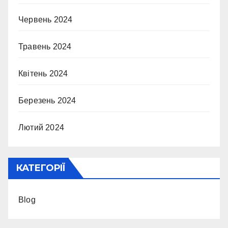
Червень 2024
Травень 2024
Квітень 2024
Березень 2024
Лютий 2024
КАТЕГОРІЇ
Blog