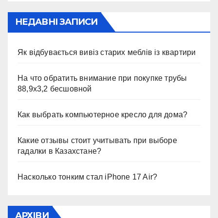
НЕДАВНІ ЗАПИСИ
Як відбувається вивіз старих меблів із квартири
На что обратить внимание при покупке трубы
88,9х3,2 бесшовной
Как выбрать компьютерное кресло для дома?
Какие отзывы стоит учитывать при выборе
гадалки в Казахстане?
Насколько тонким стал iPhone 17 Air?
АРХІВИ