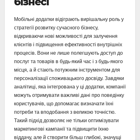
бізнесі
Мобільні додатки відіграють вирішальну роль у
стратегії розвитку сучасного бізнесу,
відкриваючи нові можливості для залучення
клієнтів і підвищення ефективності внутрішніх
процесів. Вони не лише полегшують доступ до
послуг та товарів в будь-який час і з будь-якого
місця, а й стають потужним інструментом для
персоналізації споживацького досвіду. Завдяки
аналітиці, яка інтегрована у ці додатки, компанії
можуть отримувати важливі дані про поведінку
користувачів, що допомагає визначати їхні
потреби та вподобання з великою точністю.
Такий підхід дозволяє не тільки оптимізувати
маркетингові кампанії та підвищити їхню
віддачу, але й створити більш глибокі, значущі