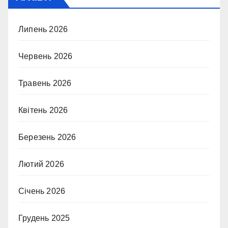
Липень 2026
Червень 2026
Травень 2026
Квітень 2026
Березень 2026
Лютий 2026
Січень 2026
Грудень 2025