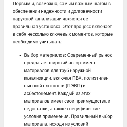
Первым и, возможно, самым важным шагом в
обеспечении надежности и долговечности
наружной канализации является ее
правильная установка. Этот процесс включает
в себя несколько ключевых моментов, которые
необходимо учитывать:
Выбор материалов: Современный рынок
предлагает широкий ассортимент
материалов для труб наружной
канализации, включая ПВХ, полиэтилен
высокой плотности (ПЭВП) и
асбестоцемент. Каждый из этих
материалов имеет свои преимущества и
недостатки, а также специфические
условия применения. Правильный выбор
материала, исходя из условий