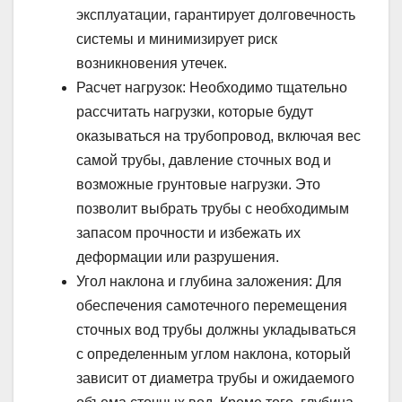
эксплуатации, гарантирует долговечность
системы и минимизирует риск
возникновения утечек.
Расчет нагрузок: Необходимо тщательно
рассчитать нагрузки, которые будут
оказываться на трубопровод, включая вес
самой трубы, давление сточных вод и
возможные грунтовые нагрузки. Это
позволит выбрать трубы с необходимым
запасом прочности и избежать их
деформации или разрушения.
Угол наклона и глубина заложения: Для
обеспечения самотечного перемещения
сточных вод трубы должны укладываться
с определенным углом наклона, который
зависит от диаметра трубы и ожидаемого