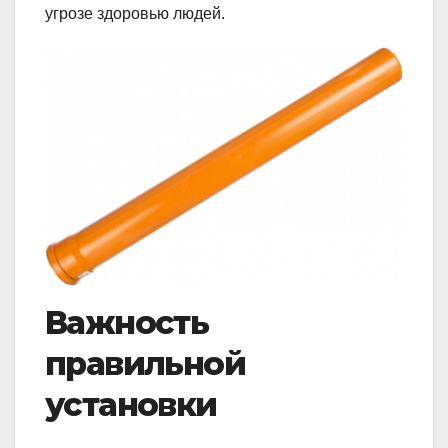
угрозе здоровью людей.
Важность
правильной
установки