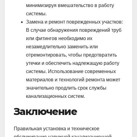
минимизируя вмешательство в работу
системы.
Замена и ремонт поврежденных участков:
В случае обнаружения повреждений труб
или фитингов необходимо их
незамедлительно заменить или
отремонтировать, чтобы предотвратить
утечки и обеспечить надлежащую работу
системы. Использование современных
материалов и технологий ремонта может
значительно продлить срок службы
канализационных систем.
Заключение
Правильная установка и техническое
обслуживание наружной канализационной