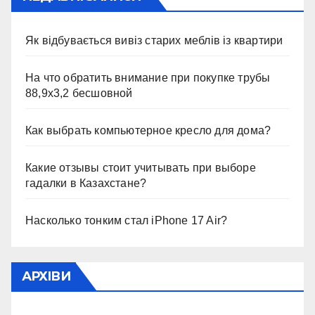
Як відбувається вивіз старих меблів із квартири
На что обратить внимание при покупке трубы
88,9х3,2 бесшовной
Как выбрать компьютерное кресло для дома?
Какие отзывы стоит учитывать при выборе
гадалки в Казахстане?
Насколько тонким стал iPhone 17 Air?
АРХІВИ