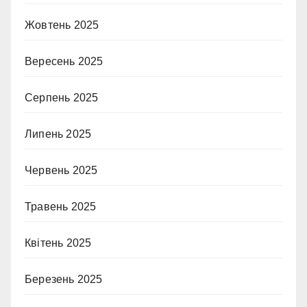
Жовтень 2025
Вересень 2025
Серпень 2025
Липень 2025
Червень 2025
Травень 2025
Квітень 2025
Березень 2025