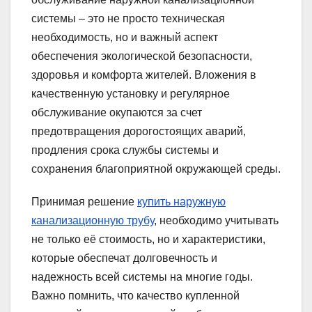
системы – это не просто техническая
необходимость, но и важный аспект
обеспечения экологической безопасности,
здоровья и комфорта жителей. Вложения в
качественную установку и регулярное
обслуживание окупаются за счет
предотвращения дорогостоящих аварий,
продления срока службы системы и
сохранения благоприятной окружающей среды.
Принимая решение
купить наружную
канализационную трубу
, необходимо учитывать
не только её стоимость, но и характеристики,
которые обеспечат долговечность и
надежность всей системы на многие годы.
Важно помнить, что качество купленной