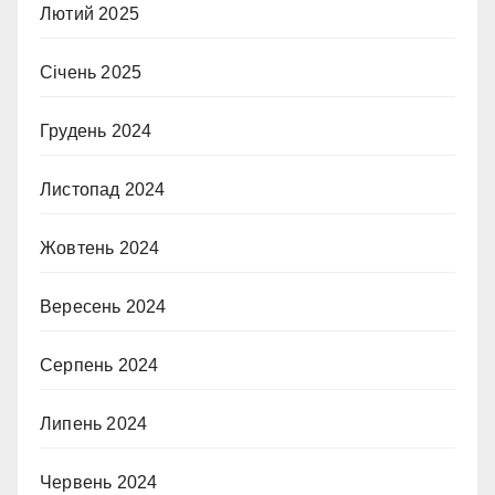
Лютий 2025
Січень 2025
Грудень 2024
Листопад 2024
Жовтень 2024
Вересень 2024
Серпень 2024
Липень 2024
Червень 2024