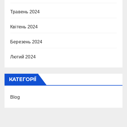
Травень 2024
Квітень 2024
Березень 2024
Лютий 2024
КАТЕГОРІЇ
Blog