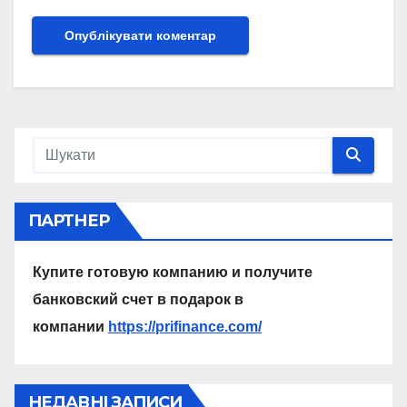
ПАРТНЕР
Купите готовую компанию и получите
банковский счет в подарок в
компании
https://prifinance.com/
НЕДАВНІ ЗАПИСИ