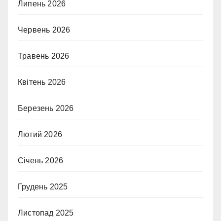
Липень 2026
Червень 2026
Травень 2026
Квітень 2026
Березень 2026
Лютий 2026
Січень 2026
Грудень 2025
Листопад 2025