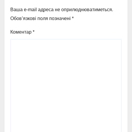
Ваша e-mail адреса не оприлюднюватиметься.
Обов’язкові поля позначені
*
Коментар
*