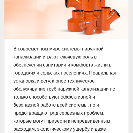
В современном мире системы наружной
канализации играют ключевую роль в
обеспечении санитарии и комфорта жизни в
городских и сельских поселениях. Правильная
установка и регулярное техническое
обслуживание труб наружной канализации не
только способствуют эффективной и
безопасной работе всей системы, но и
предотвращают ряд серьезных проблем,
которые могут привести к непредвиденным
расходам, экологическому ущербу и даже