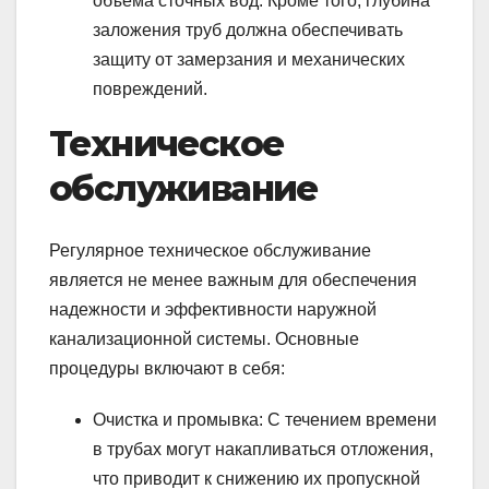
объема сточных вод. Кроме того, глубина
заложения труб должна обеспечивать
защиту от замерзания и механических
повреждений.
Техническое
обслуживание
Регулярное техническое обслуживание
является не менее важным для обеспечения
надежности и эффективности наружной
канализационной системы. Основные
процедуры включают в себя:
Очистка и промывка: С течением времени
в трубах могут накапливаться отложения,
что приводит к снижению их пропускной