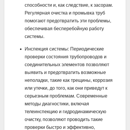
способности и, как следствие, к засорам.
Регулярная очистка и промывка труб
помогают предотвратить эти проблемы,
обеспечивая бесперебойную работу
системы.
Инспекция системы: Периодические
проверки состояния трубопроводов и
соединительных элементов позволяют
выявить и предотвратить возможные
неполадки, такие как трещины, коррозия
или утечки, до того, как они приведут к
серьезным проблемам. Современные
методы диагностики, включая
телеинспекцию и гидродинамическую
очистку, позволяют проводить такие
проверки быстро и эффективно,