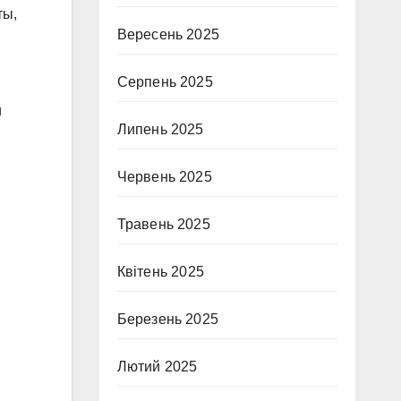
ты,
Вересень 2025
Серпень 2025
и
Липень 2025
Червень 2025
Травень 2025
Квітень 2025
Березень 2025
Лютий 2025