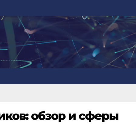
ков: обзор и сферы