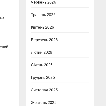
Червень 2026
Травень 2026
ко
Квітень 2026
Березень 2026
рений
Лютий 2026
Січень 2026
Грудень 2025
Листопад 2025
Жовтень 2025