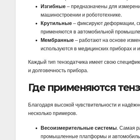
Изгибные
– предназначены для измерения
машиностроении и робототехнике.
Крутильные
– фиксируют деформации, с
применяются в автомобильной промышле
Мембранные
– работают на основе изме
используются в медицинских приборах и 
Каждый тип тензодатчика имеет свою специфик
и долговечность прибора.
Где применяются тен
Благодаря высокой чувствительности и надёжно
несколько примеров.
Весоизмерительные системы
. Самая 
промышленные платформы и автомобиль