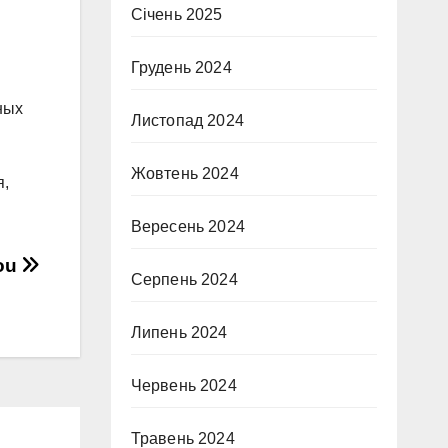
Січень 2025
Грудень 2024
ных
Листопад 2024
Жовтень 2024
я,
Вересень 2024
You
Серпень 2024
Липень 2024
Червень 2024
Травень 2024