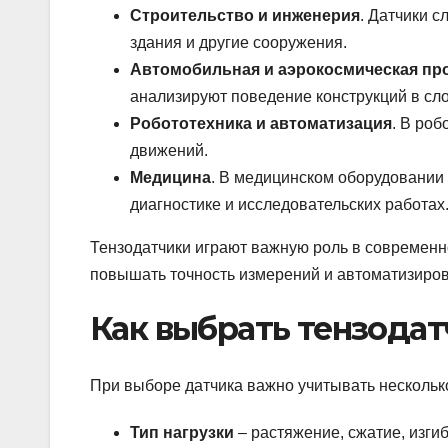
Строительство и инженерия
. Датчики с
здания и другие сооружения.
Автомобильная и аэрокосмическая п
анализируют поведение конструкций в сл
Робототехника и автоматизация
. В роб
движений.
Медицина
. В медицинском оборудовании
диагностике и исследовательских работах
Тензодатчики играют важную роль в современн
повышать точность измерений и автоматизиров
Как выбрать тензодат
При выборе датчика важно учитывать нескольк
Тип нагрузки
– растяжение, сжатие, изгиб