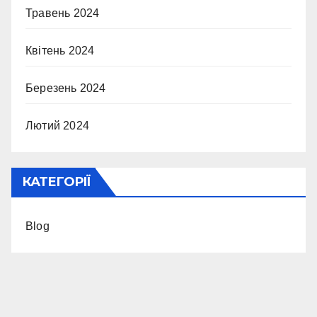
Травень 2024
Квітень 2024
Березень 2024
Лютий 2024
КАТЕГОРІЇ
Blog