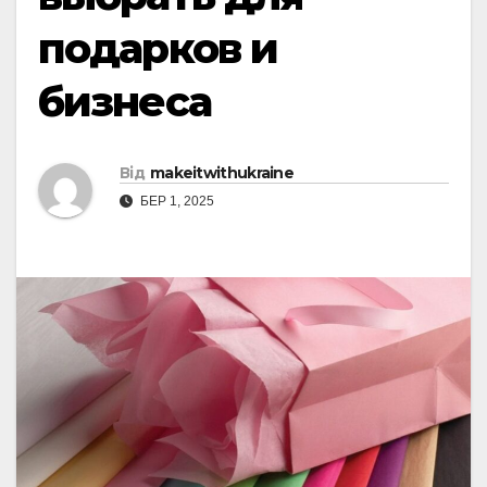
подарков и
бизнеса
Від
makeitwithukraine
БЕР 1, 2025