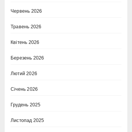
Червень 2026
Травень 2026
Квітень 2026
Березень 2026
Лютий 2026
Січень 2026
Грудень 2025
Листопад 2025