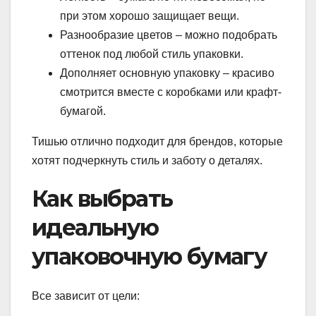
при этом хорошо защищает вещи.
Разнообразие цветов – можно подобрать
оттенок под любой стиль упаковки.
Дополняет основную упаковку – красиво
смотрится вместе с коробками или крафт-
бумагой.
Тишью отлично подходит для брендов, которые
хотят подчеркнуть стиль и заботу о деталях.
Как выбрать
идеальную
упаковочную бумагу
Все зависит от цели: