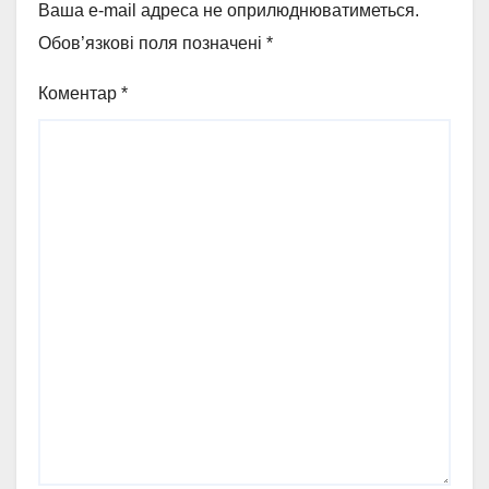
Ваша e-mail адреса не оприлюднюватиметься.
Обов’язкові поля позначені
*
Коментар
*