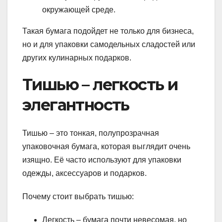
окружающей среде.
Такая бумага подойдет не только для бизнеса,
но и для упаковки самодельных сладостей или
других кулинарных подарков.
Тишью – легкость и
элегантность
Тишью – это тонкая, полупрозрачная
упаковочная бумага, которая выглядит очень
изящно. Её часто используют для упаковки
одежды, аксессуаров и подарков.
Почему стоит выбрать тишью:
Легкость – бумага почти невесомая, но