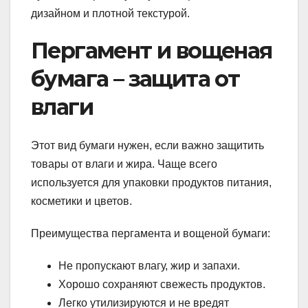
дизайном и плотной текстурой.
Пергамент и вощеная
бумага – защита от
влаги
Этот вид бумаги нужен, если важно защитить
товары от влаги и жира. Чаще всего
используется для упаковки продуктов питания,
косметики и цветов.
Преимущества пергамента и вощеной бумаги:
Не пропускают влагу, жир и запахи.
Хорошо сохраняют свежесть продуктов.
Легко утилизируются и не вредят