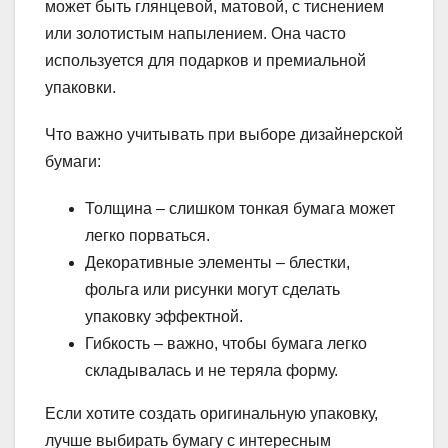
может быть глянцевой, матовой, с тиснением
или золотистым напылением. Она часто
используется для подарков и премиальной
упаковки.
Что важно учитывать при выборе дизайнерской
бумаги:
Толщина – слишком тонкая бумага может
легко порваться.
Декоративные элементы – блестки,
фольга или рисунки могут сделать
упаковку эффектной.
Гибкость – важно, чтобы бумага легко
складывалась и не теряла форму.
Если хотите создать оригинальную упаковку,
лучше выбирать бумагу с интересным