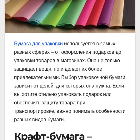
Бумага для упаковки
используется в самых
разных сферах – от оформления подарков до
упаковки товаров в магазинах. Она не только
защищает вещи, но и делает их более
привлекательными. Выбор упаковочной бумаги
зависит от целей, для которых она нужна. Если
вы хотите стильно упаковать подарок или
обеспечить защиту товара при
транспортировке, важно понимать особенности
разных видов бумаги.
Крафт-бумага –