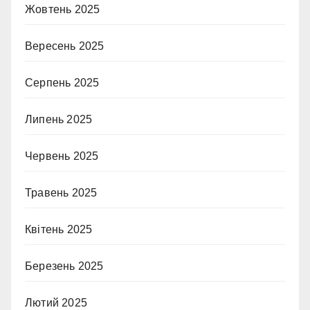
Жовтень 2025
Вересень 2025
Серпень 2025
Липень 2025
Червень 2025
Травень 2025
Квітень 2025
Березень 2025
Лютий 2025