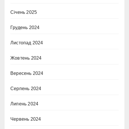
Січень 2025
Грудень 2024
Листопад 2024
Жовтень 2024
Вересень 2024
Серпень 2024
Липень 2024
Червень 2024