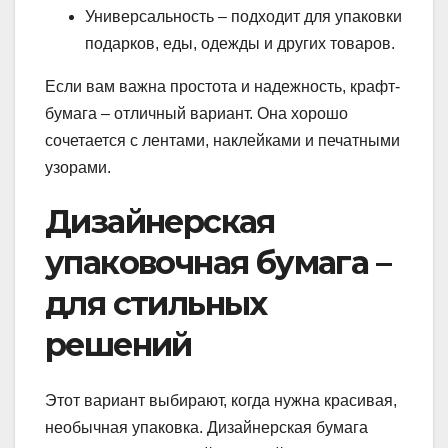
Универсальность – подходит для упаковки
подарков, еды, одежды и других товаров.
Если вам важна простота и надежность, крафт-
бумага – отличный вариант. Она хорошо
сочетается с лентами, наклейками и печатными
узорами.
Дизайнерская
упаковочная бумага –
для стильных
решений
Этот вариант выбирают, когда нужна красивая,
необычная упаковка. Дизайнерская бумага