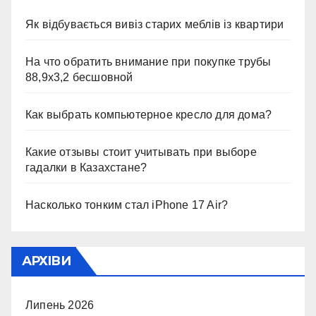
Як відбувається вивіз старих меблів із квартири
На что обратить внимание при покупке трубы
88,9х3,2 бесшовной
Как выбрать компьютерное кресло для дома?
Какие отзывы стоит учитывать при выборе
гадалки в Казахстане?
Насколько тонким стал iPhone 17 Air?
АРХІВИ
Липень 2026