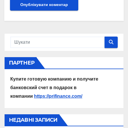
ПАРТНЕР
Купите готовую компанию и получите
банковский счет в подарок в
компании
https://prifinance.com/
НЕДАВНІ ЗАПИСИ