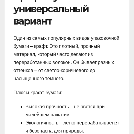
универсальный
вариант
Один из самых популярных видов упаковочной
бумаги – крафт. Это плотный, прочный
материал, который часто делают из
переработанных волокон. Он бывает разных
оттенков – от светло-коричневого до
насыщенного темного.
Плюсы крафт-бумаги:
Высокая прочность – не рвется при
малейшем нажатии.
Экологичность – легко перерабатывается
и безопасна для природы.