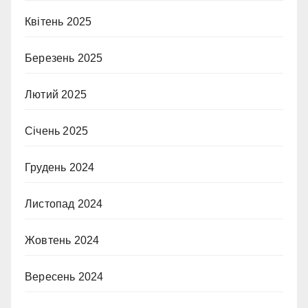
Квітень 2025
Березень 2025
Лютий 2025
Січень 2025
Грудень 2024
Листопад 2024
Жовтень 2024
Вересень 2024