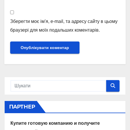
Зберегти моє ім'я, e-mail, та адресу сайту в цьому
браузері для моїх подальших коментарів.
ПАРТНЕР
Купите готовую компанию и получите