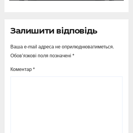
Залишити відповідь
Ваша e-mail адреса не оприлюднюватиметься.
Обов’язкові поля позначені
*
Коментар
*