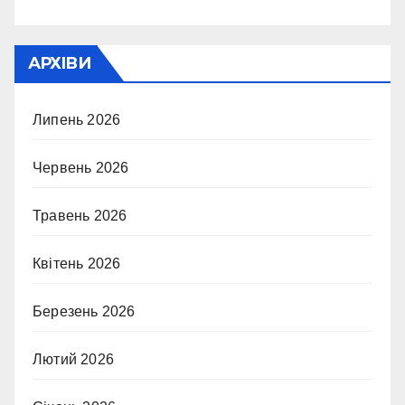
АРХІВИ
Липень 2026
Червень 2026
Травень 2026
Квітень 2026
Березень 2026
Лютий 2026