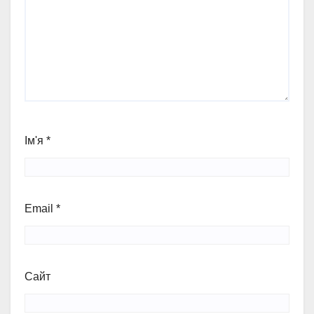
Ім'я
*
Email
*
Сайт