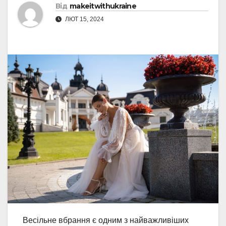
Від
makeitwithukraine
ЛЮТ 15, 2024
Весільне вбрання є одним з найважливіших