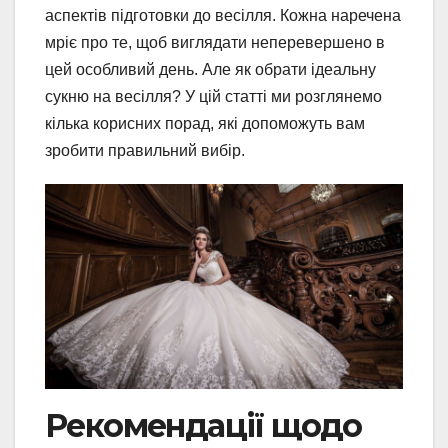
аспектів підготовки до весілля. Кожна наречена
мріє про те, щоб виглядати неперевершено в
цей особливий день. Але як обрати ідеальну
сукню на весілля? У цій статті ми розглянемо
кілька корисних порад, які допоможуть вам
зробити правильний вибір.
Рекомендації щодо