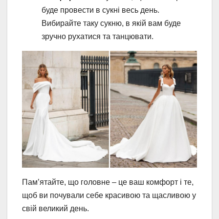
буде провести в сукні весь день.
Вибирайте таку сукню, в якій вам буде
зручно рухатися та танцювати.
Пам’ятайте, що головне – це ваш комфорт і те,
щоб ви почували себе красивою та щасливою у
свій великий день.