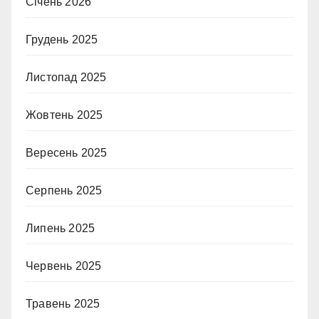
Січень 2026
Грудень 2025
Листопад 2025
Жовтень 2025
Вересень 2025
Серпень 2025
Липень 2025
Червень 2025
Травень 2025