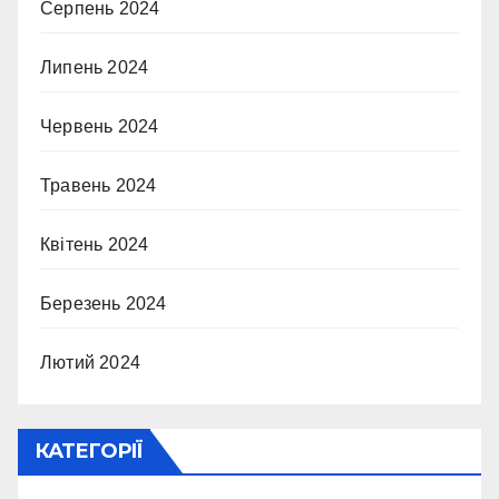
Серпень 2024
Липень 2024
Червень 2024
Травень 2024
Квітень 2024
Березень 2024
Лютий 2024
КАТЕГОРІЇ