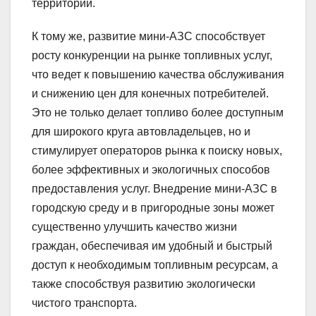
территорий.
К тому же, развитие мини-АЗС способствует
росту конкуренции на рынке топливных услуг,
что ведет к повышению качества обслуживания
и снижению цен для конечных потребителей.
Это не только делает топливо более доступным
для широкого круга автовладельцев, но и
стимулирует операторов рынка к поиску новых,
более эффективных и экологичных способов
предоставления услуг. Внедрение мини-АЗС в
городскую среду и в пригородные зоны может
существенно улучшить качество жизни
граждан, обеспечивая им удобный и быстрый
доступ к необходимым топливным ресурсам, а
также способствуя развитию экологически
чистого транспорта.