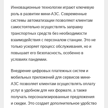
Инновационные технологии играют ключевую
роль в развитии мини-АЗС. Современные
системы автоматизации позволяют клиентам
самостоятельно осуществлять заправку
транспортных средств без необходимости
взаимодействия с персоналом станции. Это не
только ускоряет процесс обслуживания, но и
повышает его безопасность, особенно в
условиях пандемии.
Внедрение цифровых платежных систем и
мобильных приложений для сервисов мини-
АЗС позволяет клиентам осуществлять оплату
услуг в удобном для них формате, а также
получать персонализированные предложения
и скидки. Это создает дополнительное удобство