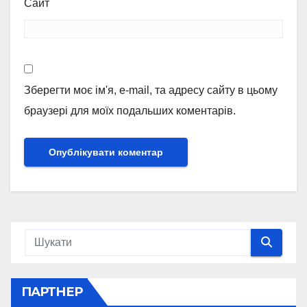
Сайт
Зберегти моє ім'я, e-mail, та адресу сайту в цьому
браузері для моїх подальших коментарів.
ПАРТНЕР