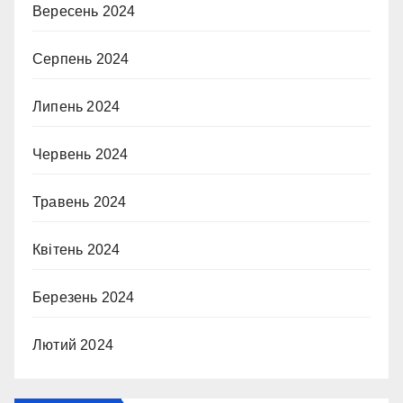
Вересень 2024
Серпень 2024
Липень 2024
Червень 2024
Травень 2024
Квітень 2024
Березень 2024
Лютий 2024