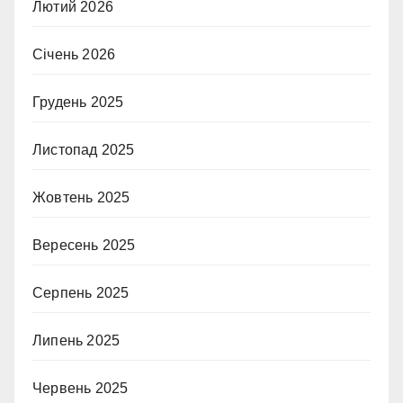
Лютий 2026
Січень 2026
Грудень 2025
Листопад 2025
Жовтень 2025
Вересень 2025
Серпень 2025
Липень 2025
Червень 2025