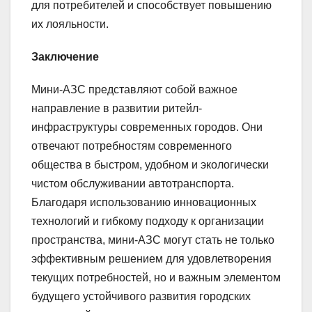
для потребителей и способствует повышению
их лояльности.
Заключение
Мини-АЗС представляют собой важное
направление в развитии ритейл-
инфраструктуры современных городов. Они
отвечают потребностям современного
общества в быстром, удобном и экологически
чистом обслуживании автотранспорта.
Благодаря использованию инновационных
технологий и гибкому подходу к организации
пространства, мини-АЗС могут стать не только
эффективным решением для удовлетворения
текущих потребностей, но и важным элементом
будущего устойчивого развития городских