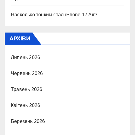
Насколько тонким стал iPhone 17 Air?
АРХІВИ
Липень 2026
Червень 2026
Травень 2026
Квітень 2026
Березень 2026