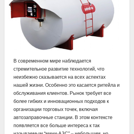
В современном мире наблюдается
стремительное развитие технологий, что
неизбежно сказывается на всех аспектах
нашей жизни. Особенно это касается ритейла и
обслуживания клиентов. Рынок требует все
более гибких и инновационных подходов к
организации торговых точек, включая
автозаправочные станции. В этом контексте
появляется все больше интереса к так
называемым “мини-АЗС” – небольшим, но