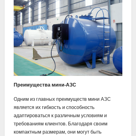
Преимущества мини-АЗС
Одним из главных преимуществ мини АЗС
является их гибкость и способность
адаптироваться к различным условиям и
требованиям клиентов. Благодаря своим
компактным размерам, они могут быть