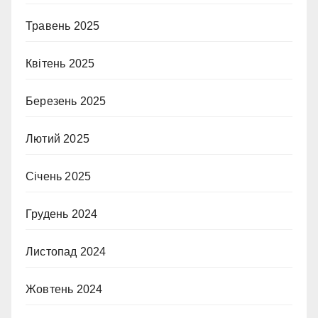
Травень 2025
Квітень 2025
Березень 2025
Лютий 2025
Січень 2025
Грудень 2024
Листопад 2024
Жовтень 2024