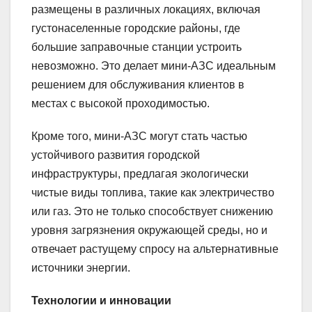
размещены в различных локациях, включая
густонаселенные городские районы, где
большие заправочные станции устроить
невозможно. Это делает мини-АЗС идеальным
решением для обслуживания клиентов в
местах с высокой проходимостью.
Кроме того, мини-АЗС могут стать частью
устойчивого развития городской
инфраструктуры, предлагая экологически
чистые виды топлива, такие как электричество
или газ. Это не только способствует снижению
уровня загрязнения окружающей среды, но и
отвечает растущему спросу на альтернативные
источники энергии.
Технологии и инновации