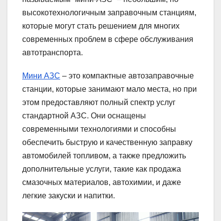
высокотехнологичным заправочным станциям,
которые могут стать решением для многих
современных проблем в сфере обслуживания
автотранспорта.
Мини АЗС
– это компактные автозаправочные
станции, которые занимают мало места, но при
этом предоставляют полный спектр услуг
стандартной АЗС. Они оснащены
современными технологиями и способны
обеспечить быструю и качественную заправку
автомобилей топливом, а также предложить
дополнительные услуги, такие как продажа
смазочных материалов, автохимии, и даже
легкие закуски и напитки.