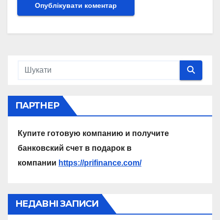
ПАРТНЕР
Купите готовую компанию и получите
банковский счет в подарок в
компании
https://prifinance.com/
НЕДАВНІ ЗАПИСИ