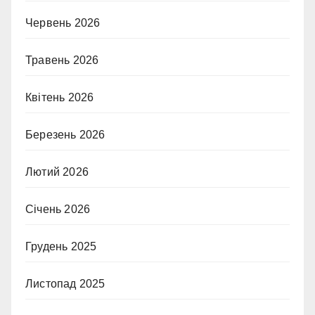
Червень 2026
Травень 2026
Квітень 2026
Березень 2026
Лютий 2026
Січень 2026
Грудень 2025
Листопад 2025