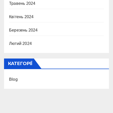
Травень 2024
Квітень 2024
Березень 2024
Лютий 2024
КАТЕГОРІЇ
Blog