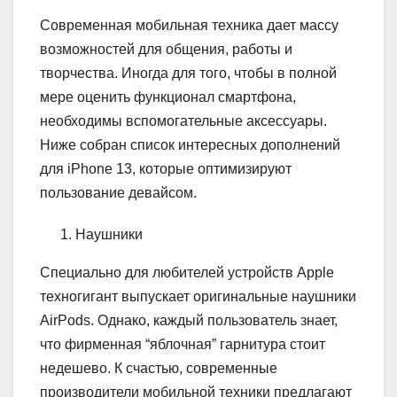
Современная мобильная техника дает массу
возможностей для общения, работы и
творчества. Иногда для того, чтобы в полной
мере оценить функционал смартфона,
необходимы вспомогательные аксессуары.
Ниже собран список интересных дополнений
для iPhone 13, которые оптимизируют
пользование девайсом.
Наушники
Специально для любителей устройств Apple
техногигант выпускает оригинальные наушники
AirPods. Однако, каждый пользователь знает,
что фирменная “яблочная” гарнитура стоит
недешево. К счастью, современные
производители мобильной техники предлагают