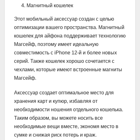
Магнитный кошелек
Этот мобильный аксессуар создан с целью
оптимизации вашего пространства. Магнитный
кошелек для айфона поддерживает технологию
Магсейф, поэтому имеет идеальную
совместимость с iPhone 12-й и более новых
серий. Также кошелек хорошо сочетается с
чехлами, которые имеют встроенные магниты
Магсейф.
Аксессуар создает оптимальное место для
хранения карт и купюр, избавляя от
необходимости ношения отдельного кошелька.
Таким образом, вы можете носить все
необходимые вещи вместе, экономя место в
сумке и снижая риск потерь и краж.