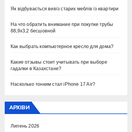
Як відбувається вивіз старих меблів із квартири
На что обратить внимание при покупке трубы
88,9х3,2 бесшовной
Как выбрать компьютерное кресло для дома?
Какие отзывы стоит учитывать при выборе
гадалки в Казахстане?
Насколько тонким стал iPhone 17 Air?
АРХІВИ
Липень 2026