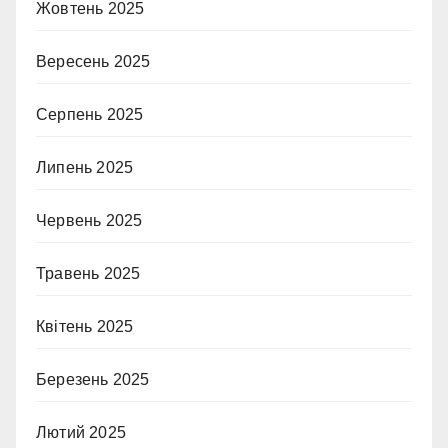
Жовтень 2025
Вересень 2025
Серпень 2025
Липень 2025
Червень 2025
Травень 2025
Квітень 2025
Березень 2025
Лютий 2025