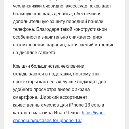
чехла-книжки очевидно: аксессуар покрывает
большую площадь девайса, обеспечивая
дополнительную защиту передней панели
телефона. Благодаря такой конструктивной
особенности значительно снижается риск
возникновения царапин, загрязнений и трещин
на дисплее гаджета.
Крышки большинства чехлов-книг
складываются в подставки, поэтому эти
протекторы как нельзя лучше подходят для
удобного просмотра видео с экрана
смартфона. Широкий ассортимент
качественных чехлов для iPhone 13 есть в
каталоге магазина Иван Чехол:
https://ivan-
chohol.ua/ru/cases-for-iphone-13/
.