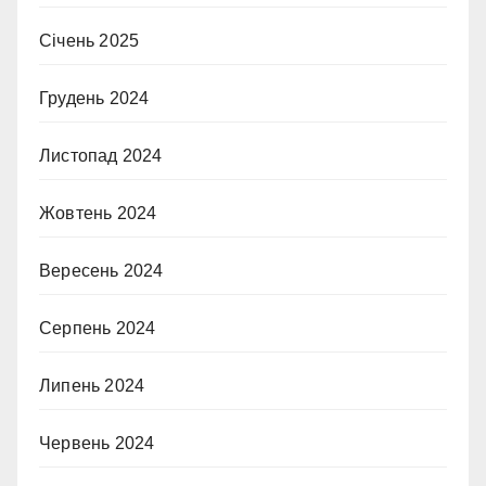
Січень 2025
Грудень 2024
Листопад 2024
Жовтень 2024
Вересень 2024
Серпень 2024
Липень 2024
Червень 2024