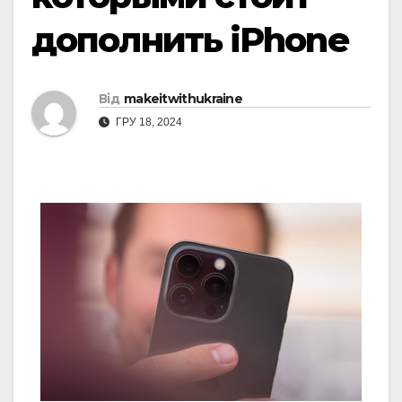
дополнить iPhone
Від
makeitwithukraine
ГРУ 18, 2024