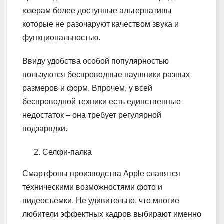
юзерам более доступные альтернативы
которые не разочаруют качеством звука и
функциональностью.
Ввиду удобства особой популярностью
пользуются беспроводные наушники разных
размеров и форм. Впрочем, у всей
беспроводной техники есть единственные
недостаток – она требует регулярной
подзарядки.
Селфи-палка
Смартфоны производства Apple славятся
техническими возможностями фото и
видеосъемки. Не удивительно, что многие
любители эффектных кадров выбирают именно