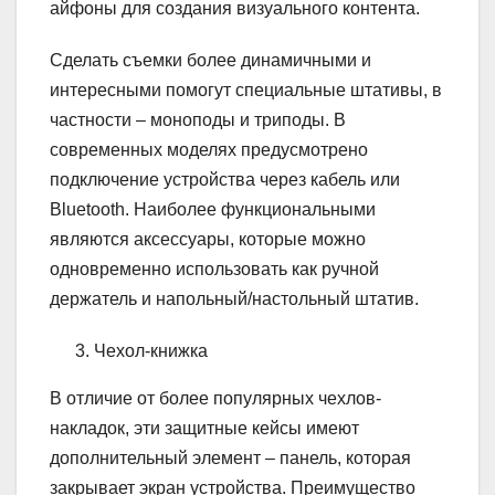
айфоны для создания визуального контента.
Сделать съемки более динамичными и
интересными помогут специальные штативы, в
частности – моноподы и триподы. В
современных моделях предусмотрено
подключение устройства через кабель или
Bluetooth. Наиболее функциональными
являются аксессуары, которые можно
одновременно использовать как ручной
держатель и напольный/настольный штатив.
Чехол-книжка
В отличие от более популярных чехлов-
накладок, эти защитные кейсы имеют
дополнительный элемент – панель, которая
закрывает экран устройства. Преимущество