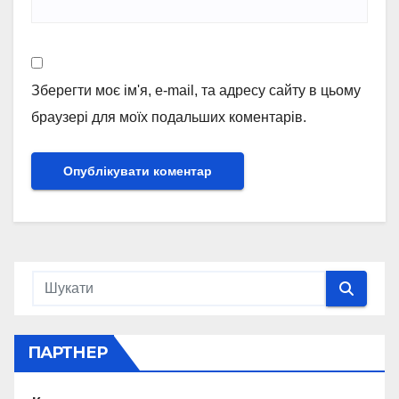
Зберегти моє ім'я, e-mail, та адресу сайту в цьому
браузері для моїх подальших коментарів.
ПАРТНЕР