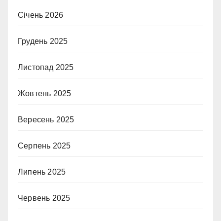
Січень 2026
Грудень 2025
Листопад 2025
Жовтень 2025
Вересень 2025
Серпень 2025
Липень 2025
Червень 2025