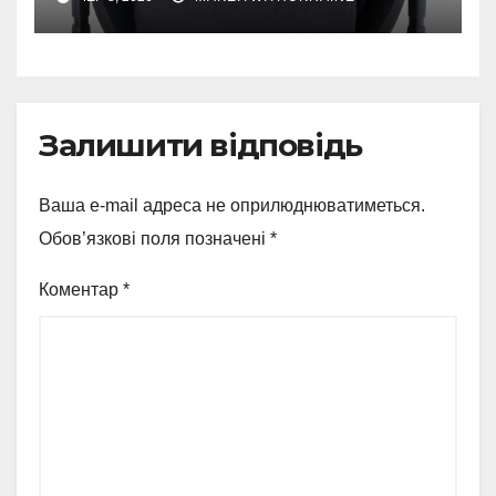
Залишити відповідь
Ваша e-mail адреса не оприлюднюватиметься.
Обов’язкові поля позначені
*
Коментар
*