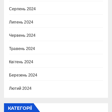
Серпень 2024
Липень 2024
Червень 2024
Травень 2024
Квітень 2024
Березень 2024
Лютий 2024
КАТЕГОРІЇ