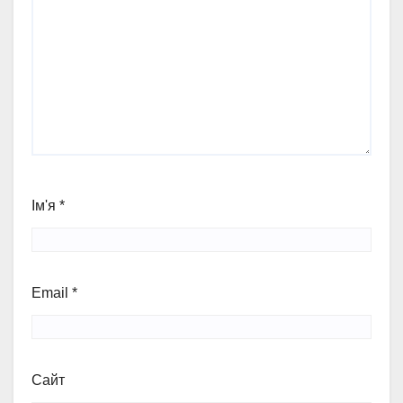
Ім'я
*
Email
*
Сайт