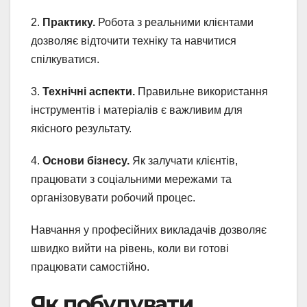
2.
Практику.
Робота з реальними клієнтами
дозволяє відточити техніку та навчитися
спілкуватися.
3.
Технічні аспекти.
Правильне використання
інструментів і матеріалів є важливим для
якісного результату.
4.
Основи бізнесу.
Як залучати клієнтів,
працювати з соціальними мережами та
організовувати робочий процес.
Навчання у професійних викладачів дозволяє
швидко вийти на рівень, коли ви готові
працювати самостійно.
Як побудувати