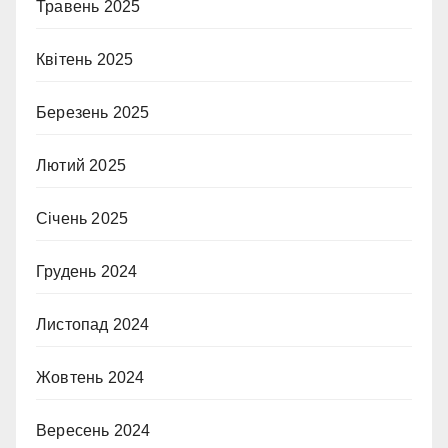
Травень 2025
Квітень 2025
Березень 2025
Лютий 2025
Січень 2025
Грудень 2024
Листопад 2024
Жовтень 2024
Вересень 2024