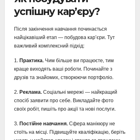
успішну кар’єру?
Після закінчення навчання починається
найцікавіший етап — побудова кар’єри. Тут
важливий комплексний підхід:
1.
Практика.
Чим більше ви працюєте, тим
краще виходять ваші роботи. Починайте з
друзів та знайомих, створюючи портфоліо.
2.
Реклама.
Соціальні мережі — найкращий
спосіб заявити про себе. Викладайте фото
своїх робіт, пишіть про акції та нові послуги.
3.
Постійне навчання.
Сфера манікюру не
стоїть на місці. Підвищуйте кваліфікацію, беріть