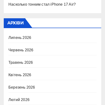
Насколько тонким стал iPhone 17 Air?
АРХІВИ
Липень 2026
Червень 2026
Травень 2026
Квітень 2026
Березень 2026
Лютий 2026